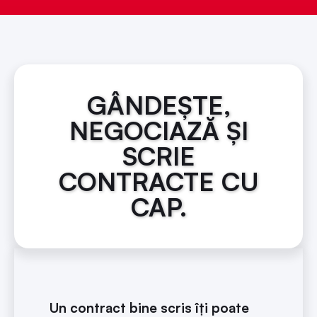
GÂNDEȘTE,
NEGOCIAZĂ ȘI
SCRIE
CONTRACTE CU
CAP.​
Un contract bine scris îți poate