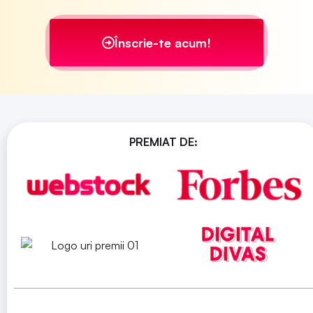
Înscrie-te acum!
PREMIAT DE: