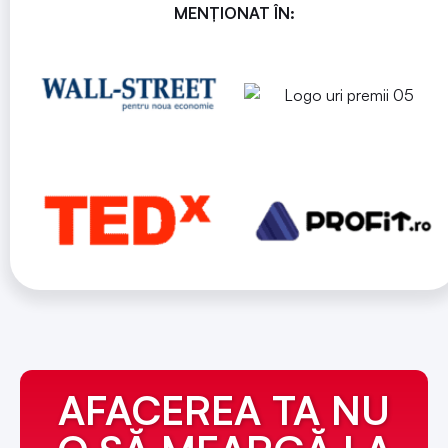
MENȚIONAT ÎN:
AFACEREA TA NU