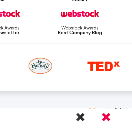
k Awards
Webstock Awards
wsletter
Best Company Blog