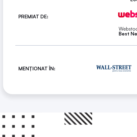
PREMIAT DE:
Webstoc
Best Ne
MENȚIONAT ÎN: