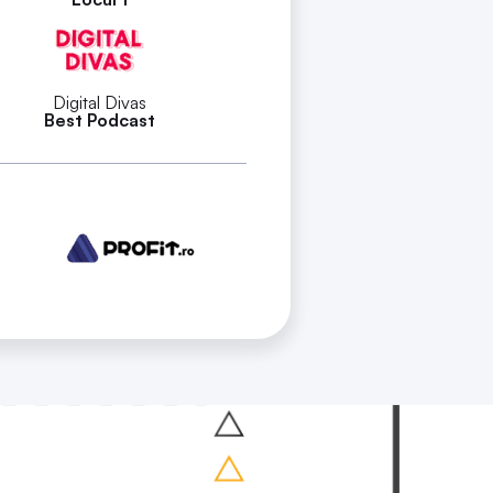
Digital Divas
Best Podcast