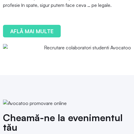
profesie în spate, sigur putem face ceva … pe legale.
AFLĂ MAI MULTE
Cheamă-ne la evenimentul
tău