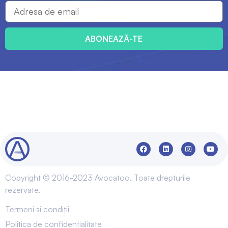
ABONEAZĂ-TE
Copyright © 2016-2023 Avocatoo. Toate drepturile
rezervate.
Termeni și condiții
Politica de confidențialitate