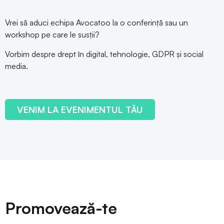
Vrei să aduci echipa Avocatoo la o conferință sau un
workshop pe care le susții?
Vorbim despre drept în digital, tehnologie, GDPR și social
media.
VENIM LA EVENIMENTUL TĂU
Promovează-te