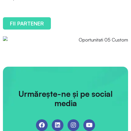
FII PARTENER
Urmărește-ne și pe social
media