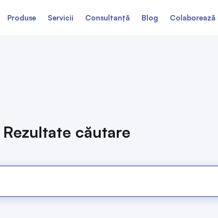
Produse
Servicii
Consultanță
Blog
Colaborează 
Rezultate căutare