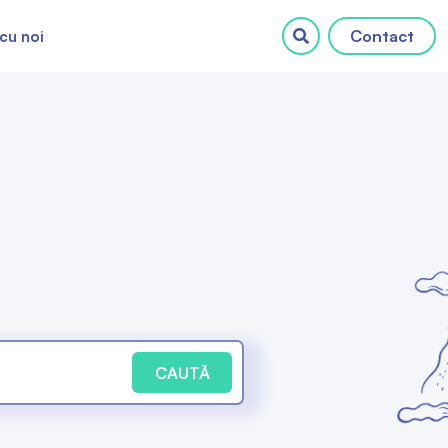
Contact
cu noi
CAUTĂ