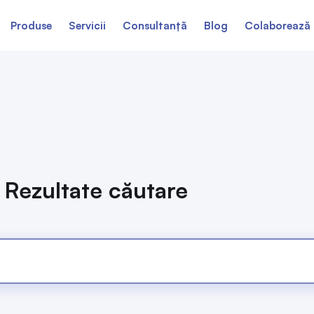
Produse
Servicii
Consultanță
Blog
Colaborează 
Rezultate căutare