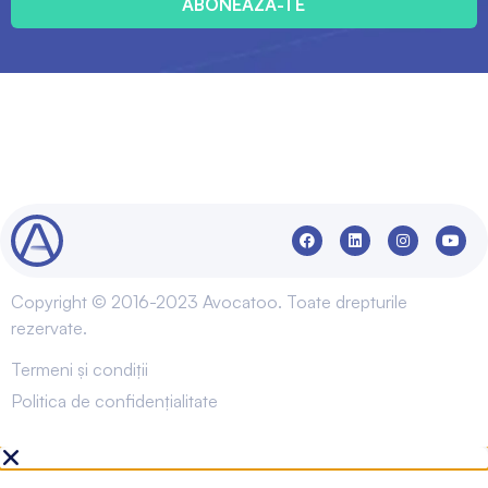
ABONEAZĂ-TE
Copyright © 2016-2023 Avocatoo. Toate drepturile
rezervate.
Termeni și condiții
Politica de confidențialitate