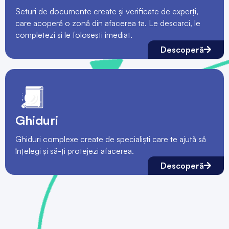
Seturi de documente create și verificate de experți,
care acoperă o zonă din afacerea ta. Le descarci, le
completezi și le folosești imediat.
Descoperă
Ghiduri
Ghiduri complexe create de specialiști care te ajută să
înțelegi și să-ți protejezi afacerea.
Descoperă