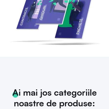
Ai mai jos categoriile
noastre de produse: