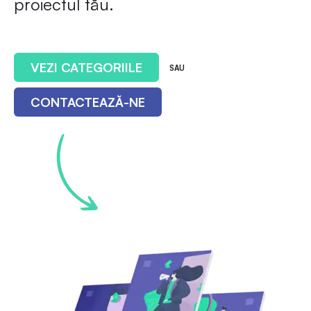
proiectul tău.
VEZI CATEGORIILE
SAU
CONTACTEAZĂ-NE