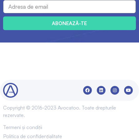
ABONEAZĂ-TE
Copyright © 2016-2023 Avocatoo. Toate drepturile
rezervate.
Termeni și condiții
Politica de confidențialitate