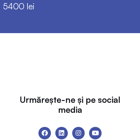
5400 lei
Urmărește-ne și pe social
media