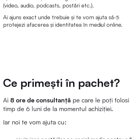
(video, audio, podcasts, postări etc.).
Ai ajuns exact unde trebuie și te vom ajuta să-ți
protejezi afacerea și identitatea în mediul online.
Ce primești în pachet?
Ai
8 ore de consultanță
pe care le poți folosi
timp de 6 luni de la momentul achiziției.
Iar noi te vom ajuta cu: