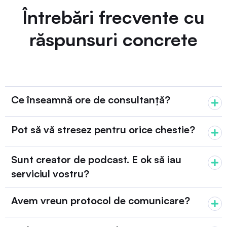
Întrebări frecvente cu
răspunsuri concrete
Ce înseamnă ore de consultanță?
Pot să vă stresez pentru orice chestie?
Sunt creator de podcast. E ok să iau
serviciul vostru?
Avem vreun protocol de comunicare?