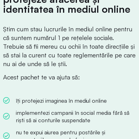
identitatea în mediul online
Știm cum stau lucrurile în mediul online pentru
că suntem numărul 1 pe rețelele sociale.
Trebuie să fii mereu cu ochii în toate direcțiile și
să stai la curent cu toate reglementările pe care
nu ai de unde să le știi.
Acest pachet te va ajuta să:
îți protejezi imaginea în mediul online
implementezi campanii în social media fără să
riști să ai conturile suspendate
nu te expui aiurea pentru postările și