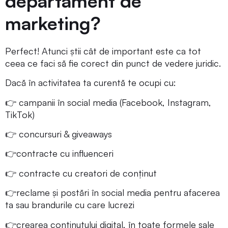
departament de
marketing?
Perfect! Atunci știi cât de important este ca tot
ceea ce faci să fie corect din punct de vedere juridic.
Dacă în activitatea ta curentă te ocupi cu:
👉 campanii în social media (Facebook, Instagram,
TikTok)
👉 concursuri & giveaways
👉contracte cu influenceri
👉 contracte cu creatori de conținut
👉reclame și postări în social media pentru afacerea
ta sau brandurile cu care lucrezi
👉crearea conținutului digital, în toate formele sale