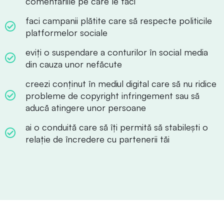
comentariile pe care le faci
faci campanii plătite care să respecte politicile
platformelor sociale
eviți o suspendare a conturilor în social media
din cauza unor nefăcute
creezi conținut în mediul digital care să nu ridice
probleme de copyright infringement sau să
aducă atingere unor persoane
ai o conduită care să îți permită să stabilești o
relație de încredere cu partenerii tăi