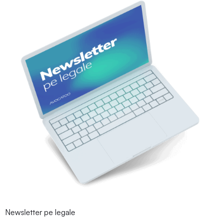
Newsletter pe legale