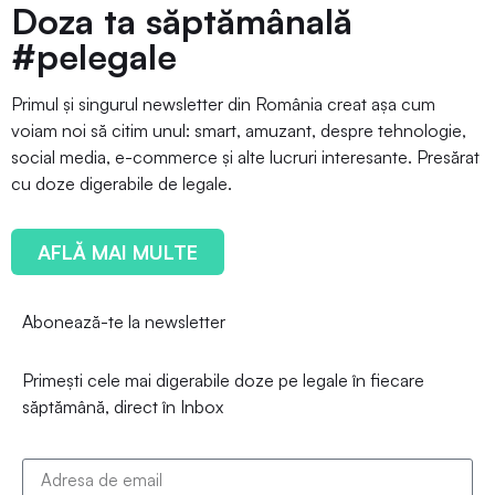
Doza ta săptămânală
#pelegale
Primul și singurul newsletter din România creat așa cum
voiam noi să citim unul: smart, amuzant, despre tehnologie,
social media, e-commerce și alte lucruri interesante. Presărat
cu doze digerabile de legale.
AFLĂ MAI MULTE
Abonează-te la newsletter
Primești cele mai digerabile doze pe legale în fiecare
săptămână, direct în Inbox