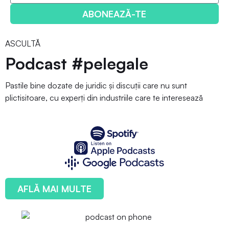
ABONEAZĂ-TE
ASCULTĂ
Podcast #pelegale
Pastile bine dozate de juridic și discuții care nu sunt
plictisitoare, cu experți din industriile care te interesează
AFLĂ MAI MULTE