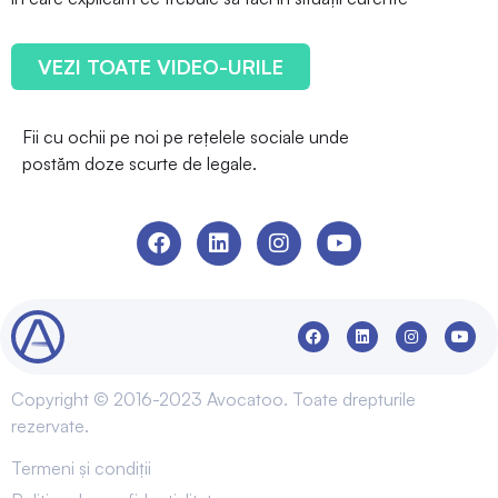
VEZI TOATE VIDEO-URILE
Fii cu ochii pe noi pe rețelele sociale unde
postăm doze scurte de legale.
Copyright © 2016-2023 Avocatoo. Toate drepturile
rezervate.
Termeni și condiții