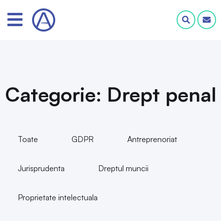
Categorie: Drept penal
Toate
GDPR
Antreprenoriat
Jurisprudenta
Dreptul muncii
Proprietate intelectuala