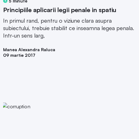
5 minute
Principiile aplicarii legii penale in spatiu
In primul rand, pentru o viziune clara asupra
subiectului, trebuie stabilit ce inseamna legea penala.
Intr-un sens larg,
Manea Alexandra Raluca
09 martie 2017