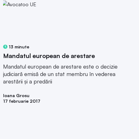
13 minute
Mandatul european de arestare
Mandatul european de arestare este o decizie
judiciară emisă de un stat membru în vederea
arestării şi a predării
Ioana Grosu
17 februarie 2017