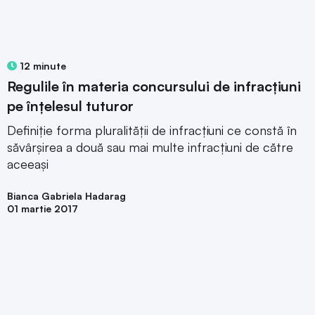
12 minute
Regulile în materia concursului de infracțiuni
pe înțelesul tuturor
Definiție forma pluralității de infracțiuni ce constă în
săvârșirea a două sau mai multe infracțiuni de către
aceeași
Bianca Gabriela Hadarag
01 martie 2017