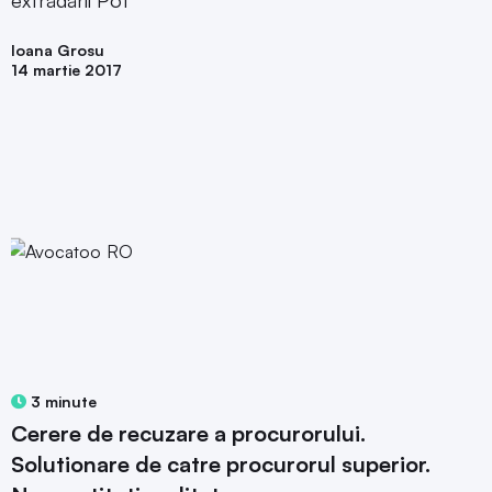
Ioana Grosu
14 martie 2017
3 minute
Cerere de recuzare a procurorului.
Solutionare de catre procurorul superior.