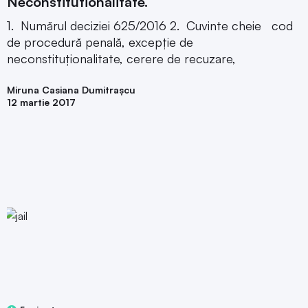
Neconstitutionalitate.
1. Numărul deciziei 625/2016 2. Cuvinte cheie cod
de procedură penală, excepție de
neconstituționalitate, cerere de recuzare,
Miruna Casiana Dumitrașcu
12 martie 2017