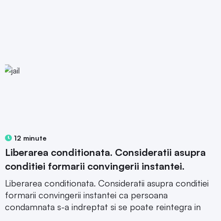
12 minute
Liberarea conditionata. Consideratii asupra
conditiei formarii convingerii instantei.
Liberarea conditionata. Consideratii asupra conditiei
formarii convingerii instantei ca persoana
condamnata s-a indreptat si se poate reintegra in