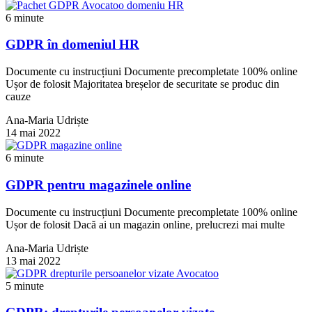
6 minute
GDPR în domeniul HR
Documente cu instrucțiuni Documente precompletate 100% online
Ușor de folosit Majoritatea breșelor de securitate se produc din
cauze
Ana-Maria Udriște
14 mai 2022
6 minute
GDPR pentru magazinele online
Documente cu instrucțiuni Documente precompletate 100% online
Ușor de folosit Dacă ai un magazin online, prelucrezi mai multe
Ana-Maria Udriște
13 mai 2022
5 minute