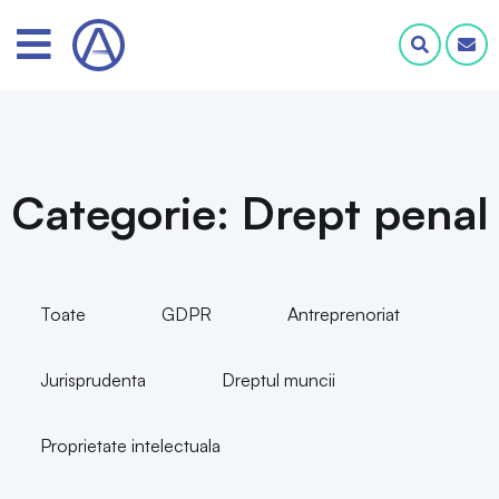
Categorie: Drept penal
Toate
GDPR
Antreprenoriat
Jurisprudenta
Dreptul muncii
Proprietate intelectuala