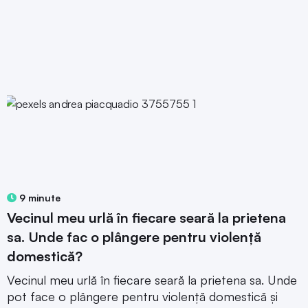
9 minute
Vecinul meu urlă în fiecare seară la prietena
sa. Unde fac o plângere pentru violență
domestică?
Vecinul meu urlă în fiecare seară la prietena sa. Unde
pot face o plângere pentru violență domestică și