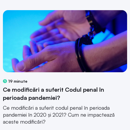
19 minute
Ce modificări a suferit Codul penal în
perioada pandemiei?
Ce modificări a suferit codul penal în perioada
pandemiei în 2020 și 2021? Cum ne impactează
aceste modificări?