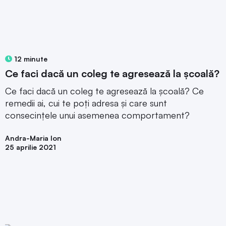
12 minute
Ce faci dacă un coleg te agresează la școală?
Ce faci dacă un coleg te agresează la școală? Ce
remedii ai, cui te poți adresa și care sunt
consecințele unui asemenea comportament?
Andra-Maria Ion
25 aprilie 2021