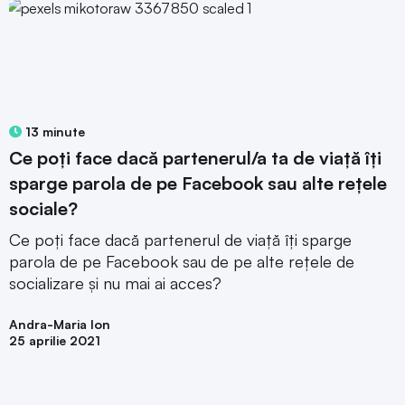
13 minute
Ce poți face dacă partenerul/a ta de viață îți
sparge parola de pe Facebook sau alte rețele
sociale?
Ce poți face dacă partenerul de viață îți sparge
parola de pe Facebook sau de pe alte rețele de
socializare și nu mai ai acces?
Andra-Maria Ion
25 aprilie 2021