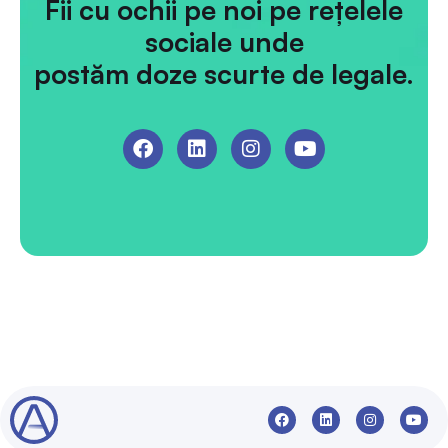
Fii cu ochii pe noi pe rețelele
sociale unde
postăm doze scurte de legale.