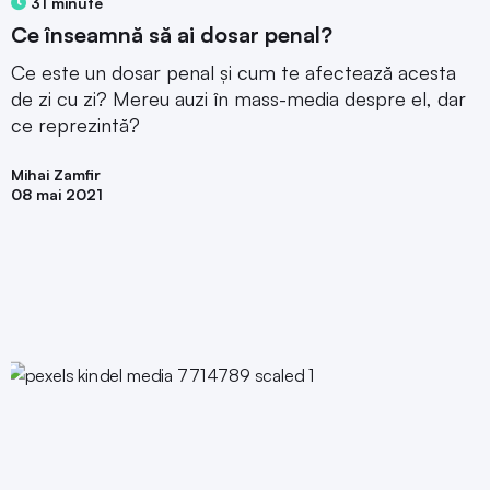
31 minute
Ce înseamnă să ai dosar penal?
Ce este un dosar penal și cum te afectează acesta
de zi cu zi? Mereu auzi în mass-media despre el, dar
ce reprezintă?
Mihai Zamfir
08 mai 2021