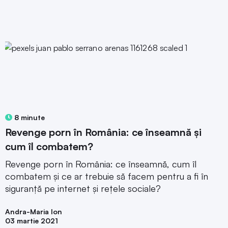
8 minute
Revenge porn în România: ce înseamnă și
cum îl combatem?
Revenge porn în România: ce înseamnă, cum îl
combatem și ce ar trebuie să facem pentru a fi în
siguranță pe internet și rețele sociale?
Andra-Maria Ion
03 martie 2021