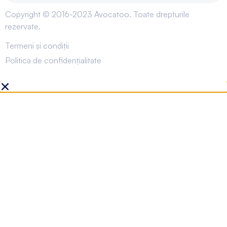
Copyright © 2016-2023 Avocatoo. Toate drepturile
rezervate.
Termeni și condiții
Politica de confidențialitate