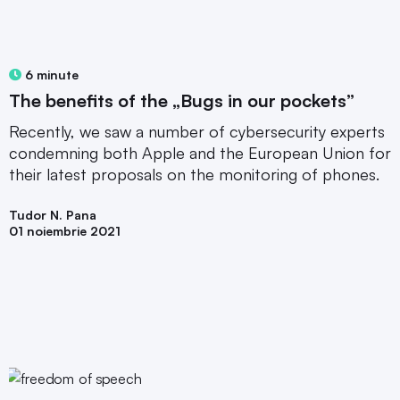
6 minute
The benefits of the „Bugs in our pockets”
Recently, we saw a number of cybersecurity experts
condemning both Apple and the European Union for
their latest proposals on the monitoring of phones.
Tudor N. Pana
01 noiembrie 2021