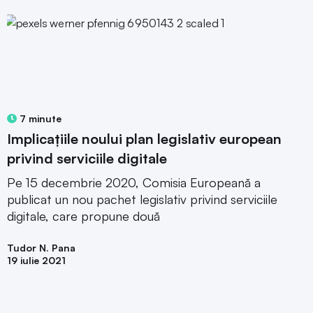
7 minute
Implicațiile noului plan legislativ european
privind serviciile digitale
Pe 15 decembrie 2020, Comisia Europeană a
publicat un nou pachet legislativ privind serviciile
digitale, care propune două
Tudor N. Pana
19 iulie 2021