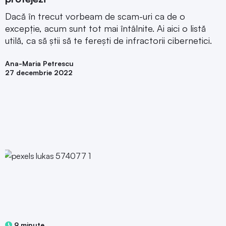
Dacă în trecut vorbeam de scam-uri ca de o
excepție, acum sunt tot mai întâlnite. Ai aici o listă
utilă, ca să știi să te ferești de infractorii cibernetici.
Ana-Maria Petrescu
27 decembrie 2022
9 minute