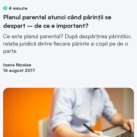
4 minute
Planul parental atunci când părinții se
despart – de ce e important?
Ce este planul parental? După despărțirea părinților,
relația juridică dintre fiecare părinte și copil pe de o
parte
Ioana Nicolae
16 august 2017