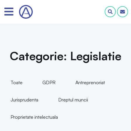
Categorie: Legislatie
Toate
GDPR
Antreprenoriat
Jurisprudenta
Dreptul muncii
Proprietate intelectuala