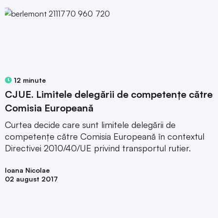
12 minute
CJUE. Limitele delegării de competențe către
Comisia Europeană
Curtea decide care sunt limitele delegării de
competențe către Comisia Europeană în contextul
Directivei 2010/40/UE privind transportul rutier.
Ioana Nicolae
02 august 2017