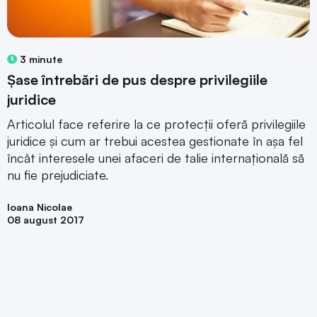
3 minute
Șase întrebări de pus despre privilegiile
juridice
Articolul face referire la ce protecții oferă privilegiile
juridice și cum ar trebui acestea gestionate în așa fel
încât interesele unei afaceri de talie internațională să
nu fie prejudiciate.
Ioana Nicolae
08 august 2017