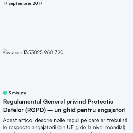
17 septembrie 2017
3 minute
Regulamentul General privind Protectia
Datelor (RGPD) – un ghid pentru angajatori
Acest articol descrie noile reguli pe care ar trebui să
le respecte angajatorii (din UE și de la nivel mondial)