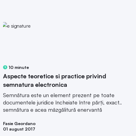
10 minute
Aspecte teoretice si practice privind
semnatura electronica
Semnătura este un element prezent pe toate
documentele juridice încheiate între părți, exact..
semnătura e acea mâzgălitură enervantă
Fasie Geordano
01 august 2017