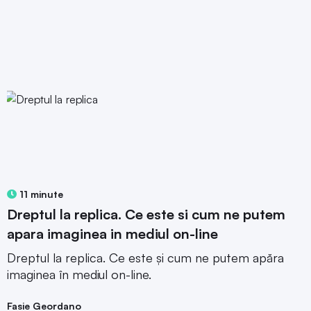
11 minute
Dreptul la replica. Ce este si cum ne putem
apara imaginea in mediul on-line
Dreptul la replica. Ce este și cum ne putem apăra
imaginea în mediul on-line.
Fasie Geordano