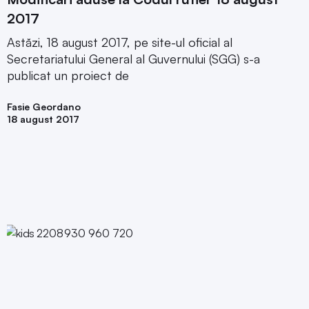
2017
Astăzi, 18 august 2017, pe site-ul oficial al
Secretariatului General al Guvernului (SGG) s-a
publicat un proiect de
Fasie Geordano
18 august 2017