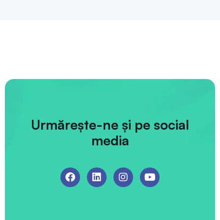
Urmărește-ne și pe social
media