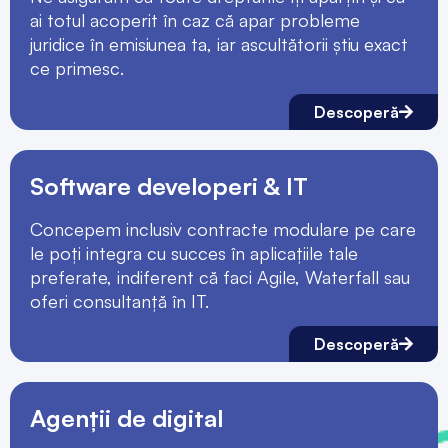
ai totul acoperit în caz că apar probleme
juridice în emisiunea ta, iar ascultătorii știu exact
ce primesc.
Descoperă
Software developeri & IT
Concepem inclusiv contracte modulare pe care
le poți integra cu succes în aplicațiile tale
preferate, indiferent că faci Agile, Waterfall sau
oferi consultanță în IT.
Descoperă
Agenții de digital