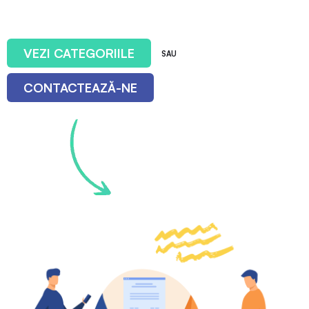
VEZI CATEGORIILE
SAU
CONTACTEAZĂ-NE