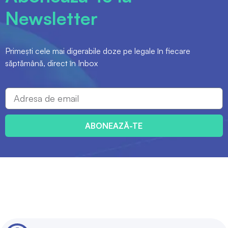
Newsletter
Primești cele mai digerabile doze pe legale în fiecare
săptămână, direct în Inbox
ABONEAZĂ-TE