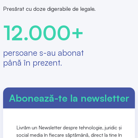
Presărat cu doze digerabile de legale.
12.000+
persoane s-au abonat
până în prezent.
Abonează-te la newsletter
Livrăm un Newsletter despre tehnologie, juridic și
social media în fiecare săptămână, direct la tine în