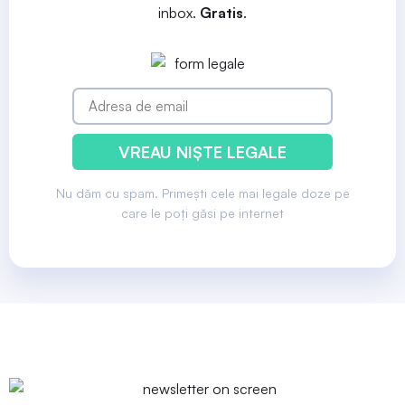
inbox.
Gratis
.
VREAU NIȘTE LEGALE
Nu dăm cu spam. Primești cele mai legale doze pe
care le poți găsi pe internet