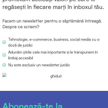
regăsești în fiecare marți în inboxul tău.
Facem un newsletter pentru o săptămână întreagă.
Despre ce scriem?
Tehnologie, e-commerce, business, social media cu o
doză de juridic
Adunăm știrile cele mai importante și le transpunem în
limbaj accesibil
Nu este exclusiv un newsletter juridic
Abonează-te la