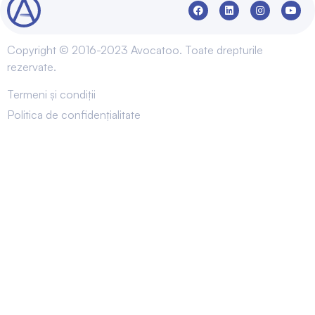
Copyright © 2016-2023 Avocatoo. Toate drepturile
rezervate.
Termeni și condiții
Politica de confidențialitate