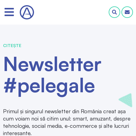
CITEȘTE
Newsletter
#pelegale
Primul și singurul newsletter din România creat așa
cum voiam noi să citim unul: smart, amuzant, despre
tehnologie, social media, e-commerce și alte lucruri
interesante.