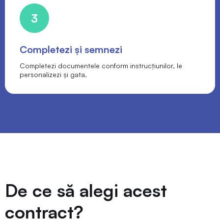
3
Completezi și semnezi
Completezi documentele conform instrucțiunilor, le
personalizezi și gata.
De ce să alegi acest
contract?