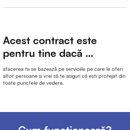
Acest contract este
pentru tine dacă …
afacerea ta se bazează pe serviciile pe care le oferi
altor persoane și vrei să te asiguri că ești protejat din
toate punctele de vedere.
Cum funcționează?