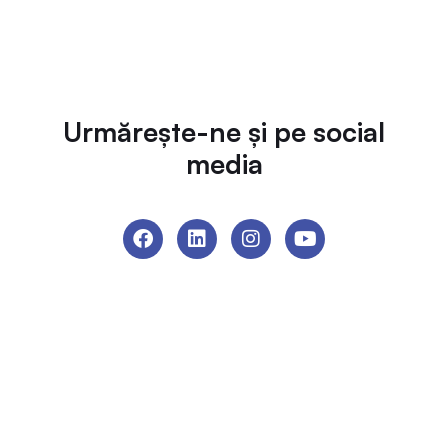
Urmărește-ne și pe social
media