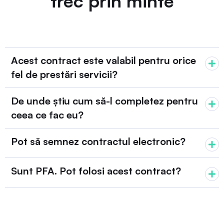
trec prin minte
Acest contract este valabil pentru orice
fel de prestări servicii?
De unde știu cum să-l completez pentru
ceea ce fac eu?
Pot să semnez contractul electronic?
Sunt PFA. Pot folosi acest contract?