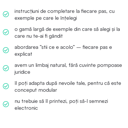
instrucțiuni de completare la fiecare pas, cu
exemple pe care le înțelegi
o gamă largă de exemple din care să alegi și la
care nu te-ai fi gândit
abordarea ”stii ce e acolo” – fiecare pas e
explicat
avem un limbaj natural, fără cuvinte pompoase
juridice
îl poți adapta după nevoile tale, pentru că este
conceput modular
nu trebuie să îl printezi, poți să-l semnezi
electronic