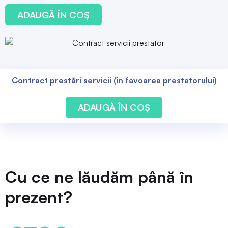
ADAUGĂ ÎN COȘ
Contract prestări servicii (în favoarea prestatorului)
ADAUGĂ ÎN COȘ
Cu ce ne lăudăm până în
prezent?