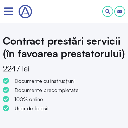
Contract prestări servicii
(în favoarea prestatorului)
2247 lei
Documente cu instrucțiuni
Documente precompletate
100% online
Ușor de folosit