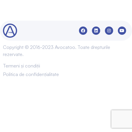
Copyright © 2016-2023 Avocatoo. Toate drepturile
rezervate.
Termeni și condiții
Politica de confidențialitate