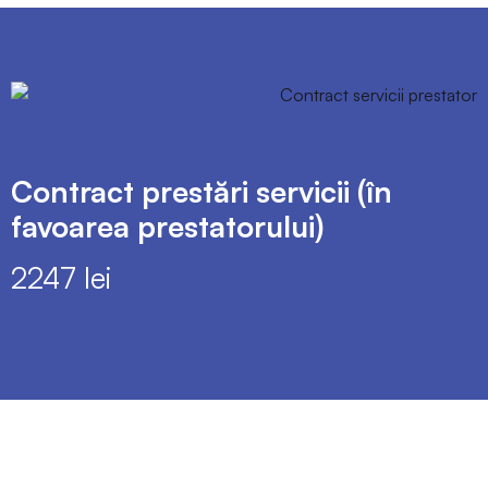
Contract prestări servicii (în
favoarea prestatorului)
2247 lei