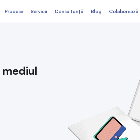
Produse
Servicii
Consultanță
Blog
Colaborează 
 mediul