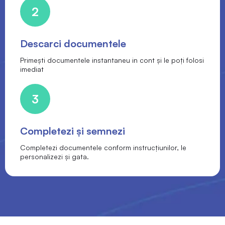
2
Descarci documentele
Primești documentele instantaneu in cont și le poți folosi
imediat
3
Completezi și semnezi
Completezi documentele conform instrucțiunilor, le
personalizezi și gata.