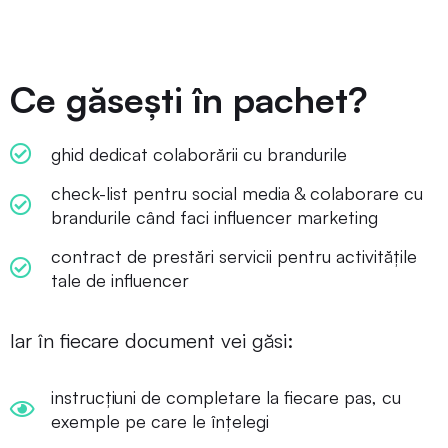
Ce găsești în pachet?
ghid dedicat colaborării cu brandurile
check-list pentru social media & colaborare cu
brandurile când faci influencer marketing
contract de prestări servicii pentru activitățile
tale de influencer
Iar în fiecare document vei găsi:
instrucțiuni de completare la fiecare pas, cu
exemple pe care le înțelegi