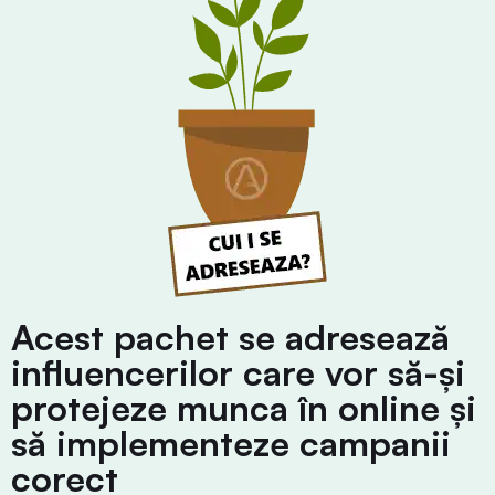
Acest pachet se adresează
influencerilor care vor să-și
protejeze munca în online și
să implementeze campanii
corect