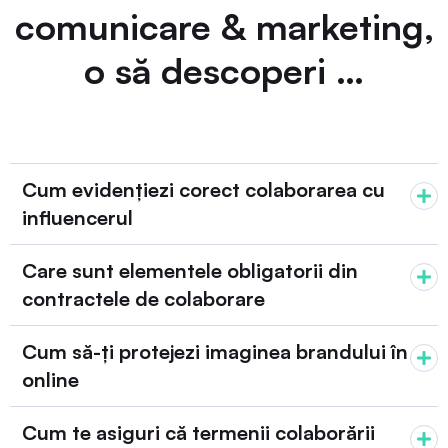
comunicare & marketing,
o să descoperi …
Cum evidențiezi corect colaborarea cu
influencerul
Care sunt elementele obligatorii din
contractele de colaborare
Cum să-ți protejezi imaginea brandului în
online
Cum te asiguri că termenii colaborării