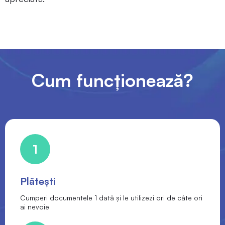
Cum funcționează?
1
Plătești
Cumperi documentele 1 dată și le utilizezi ori de câte ori
ai nevoie