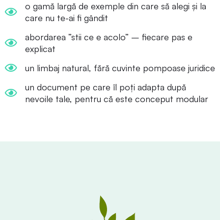
o gamă largă de exemple din care să alegi și la
care nu te-ai fi gândit
abordarea ”stii ce e acolo” – fiecare pas e
explicat
un limbaj natural, fără cuvinte pompoase juridice
un document pe care îl poți adapta după
nevoile tale, pentru că este conceput modular