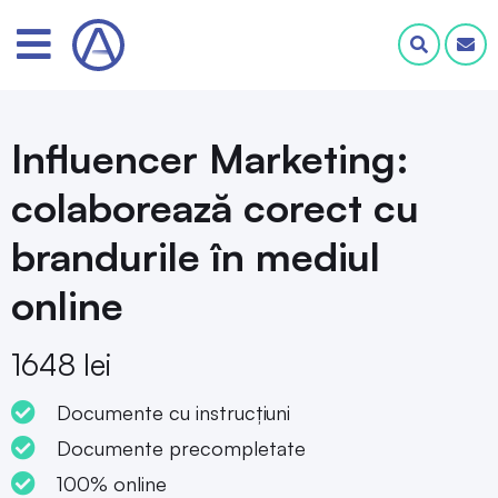
Influencer Marketing:
colaborează corect cu
brandurile în mediul
online
1648 lei
Documente cu instrucțiuni
Documente precompletate
100% online