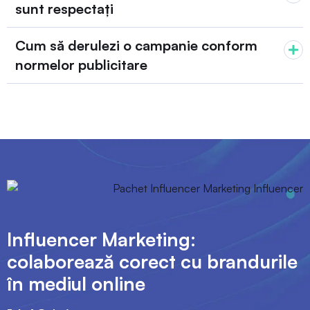
sunt respectați
Cum să derulezi o campanie conform
normelor publicitare
Influencer Marketing:
colaborează corect cu brandurile
în mediul online