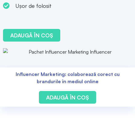
Ușor de folosit
ADAUGĂ ÎN COȘ
Influencer Marketing: colaborează corect cu
brandurile în mediul online
ADAUGĂ ÎN COȘ