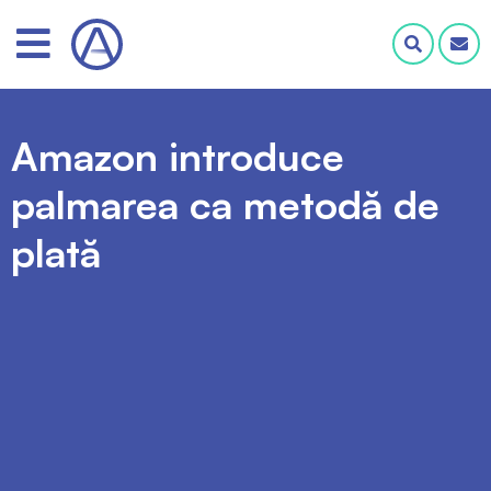
Amazon introduce
palmarea ca metodă de
plată