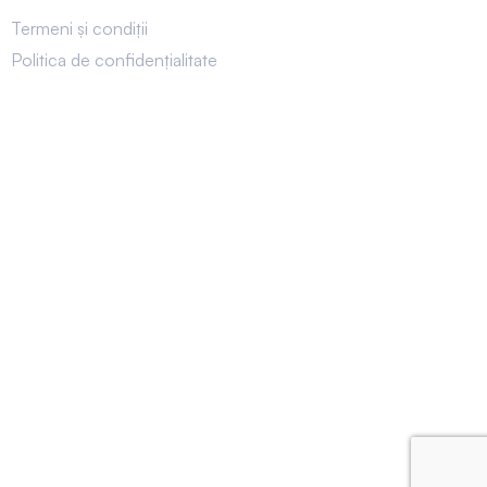
Termeni și condiții
Politica de confidențialitate