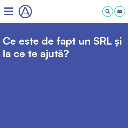
Ce este de fapt un SRL și
la ce te ajută?