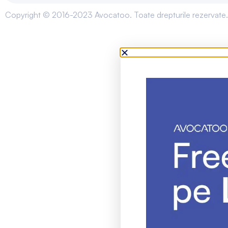
Copyright © 2016-2023 Avocatoo. Toate drepturile rezervate.