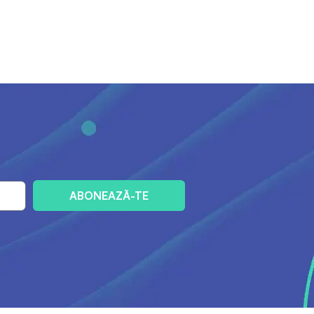
ABONEAZĂ-TE