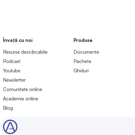
Învață cu noi
Produse
Resurse descărcabile
Documente
Podcast
Pachete
Youtube
Ghiduri
Newsletter
Comunitate online
Academie online
Blog