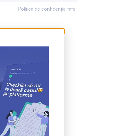
Politica de confidențialitate