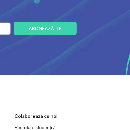
ABONEAZĂ-TE
Colaborează cu noi
Recrutare studenți /