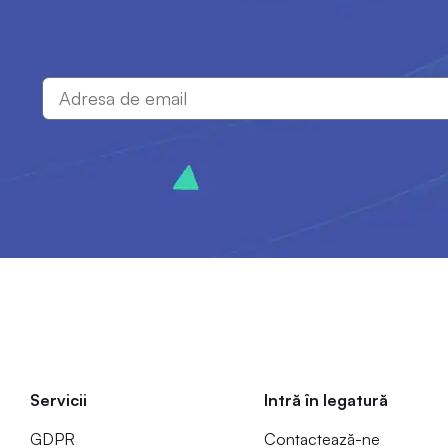
Servicii
Intră în legatură
GDPR
Contactează-ne