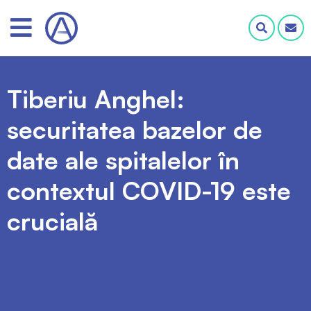
Tiberiu Anghel:
securitatea bazelor de
date ale spitalelor în
contextul COVID-19 este
crucială