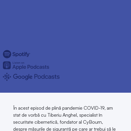
În acest episod de plină pandemie COVID-19, am
stat de vorbă cu Tiberiu Anghel, specialist în
securitate cibernetică, fondator al CyBourn,
despre măsurile de siguranță pe care ar trebui să le