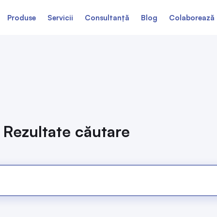
Produse
Servicii
Consultanță
Blog
Colaborează 
Rezultate căutare