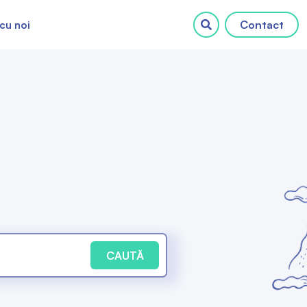
Contact
cu noi
CAUTĂ