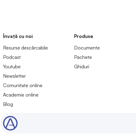
Învață cu noi
Produse
Resurse descărcabile
Documente
Podcast
Pachete
Youtube
Ghiduri
Newsletter
Comunitate online
Academie online
Blog