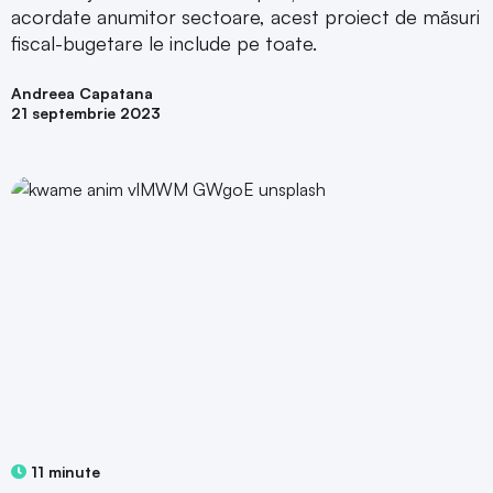
acordate anumitor sectoare, acest proiect de măsuri
fiscal-bugetare le include pe toate.
Andreea Capatana
21 septembrie 2023
11 minute