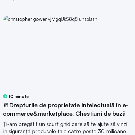
10 minute
📒Drepturile de proprietate intelectuală în e-
commerce&marketplace. Chestiuni de bază
Ți-am pregătit un scurt ghid care să te ajute să vinzi
în siguranță produsele tale către peste 30 milioane