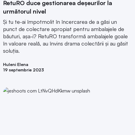
RetuRO duce gestionarea deșeurilor la
următorul nivel
Și tu te-ai împotmolit în încercarea de a găsi un
punct de colectare apropiat pentru ambalajele de
băuturi, așa-i? RetuRO transformă ambalajele goale
în valoare reală, au învins drama colectării și au găsit
soluția.
Huleni Elena
19 septembrie 2023