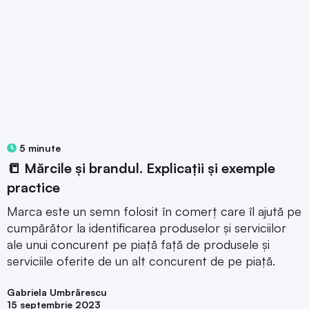
5 minute
📒 Mărcile și brandul. Explicații și exemple
practice
Marca este un semn folosit în comerț care îl ajută pe
cumpărător la identificarea produselor și serviciilor
ale unui concurent pe piață față de produsele și
serviciile oferite de un alt concurent de pe piață.
Gabriela Umbrărescu
15 septembrie 2023