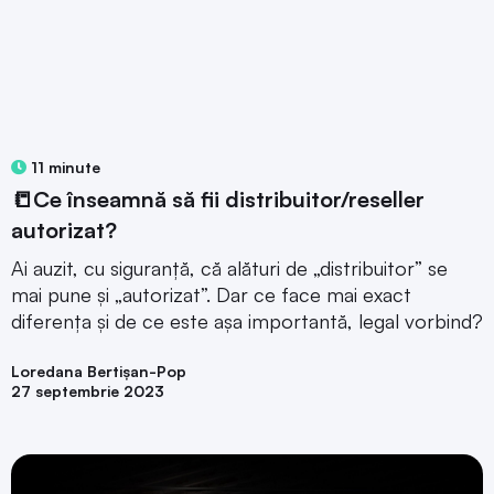
11 minute
📒Ce înseamnă să fii distribuitor/reseller
autorizat?
Ai auzit, cu siguranță, că alături de „distribuitor” se
mai pune și „autorizat”. Dar ce face mai exact
diferența și de ce este așa importantă, legal vorbind?
Loredana Bertișan-Pop
27 septembrie 2023