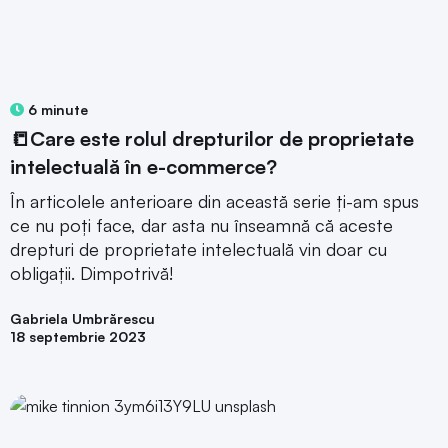
6 minute
📒Care este rolul drepturilor de proprietate
intelectuală în e-commerce?
În articolele anterioare din această serie ți-am spus
ce nu poți face, dar asta nu înseamnă că aceste
drepturi de proprietate intelectuală vin doar cu
obligații. Dimpotrivă!
Gabriela Umbrărescu
18 septembrie 2023