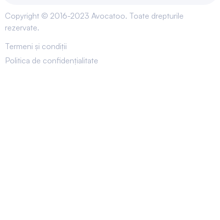
Copyright © 2016-2023 Avocatoo. Toate drepturile
rezervate.
Termeni și condiții
Politica de confidențialitate