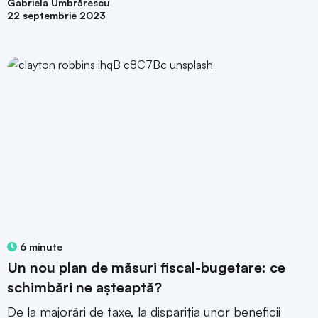
Gabriela Umbrărescu
22 septembrie 2023
6 minute
Un nou plan de măsuri fiscal-bugetare: ce
schimbări ne așteaptă?
De la majorări de taxe, la dispariția unor beneficii