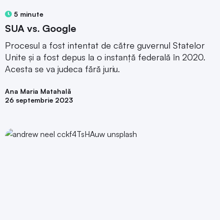
5 minute
SUA vs. Google
Procesul a fost intentat de către guvernul Statelor
Unite și a fost depus la o instanță federală în 2020.
Acesta se va judeca fără juriu.
Ana Maria Matahală
26 septembrie 2023