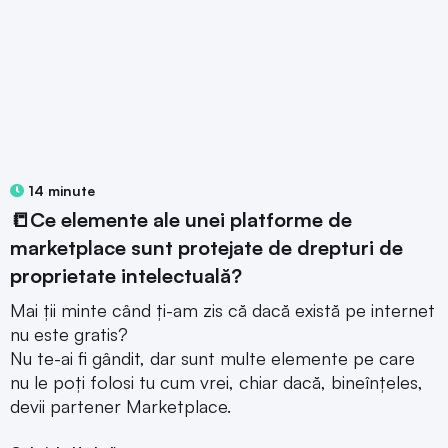
14 minute
📒Ce elemente ale unei platforme de
marketplace sunt protejate de drepturi de
proprietate intelectuală?
Mai ții minte când ți-am zis că dacă există pe internet
nu este gratis?
Nu te-ai fi gândit, dar sunt multe elemente pe care
nu le poți folosi tu cum vrei, chiar dacă, bineînțeles,
devii partener Marketplace.