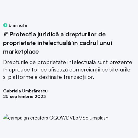
6 minute
📒Protecția juridică a drepturilor de
proprietate intelectuală în cadrul unui
marketplace
Drepturile de proprietate intelectuală sunt prezente
în aproape tot ce afișează comercianții pe site-urile
și platformele destinate tranzacțiilor.
Gabriela Umbrărescu
25 septembrie 2023