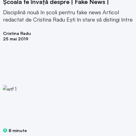
Școala te învață despre | Fake News |
Disciplină nouă în școli pentru fake news Articol
redactat de Cristina Radu Ești în stare să distingi între
Cristina Radu
25 mai 2019
8 minute