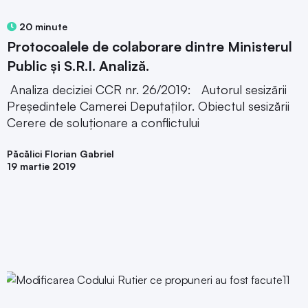
20 minute
Protocoalele de colaborare dintre Ministerul
Public și S.R.I. Analiză.
Analiza deciziei CCR nr. 26/2019: Autorul sesizării
Președintele Camerei Deputaților. Obiectul sesizării
Cerere de soluționare a conflictului
Păcălici Florian Gabriel
19 martie 2019