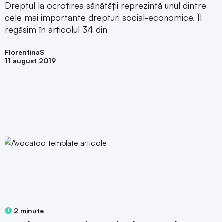
Dreptul la ocrotirea sănătății reprezintă unul dintre
cele mai importante drepturi social-economice. Îl
regăsim în articolul 34 din
FlorentinaS
11 august 2019
2 minute