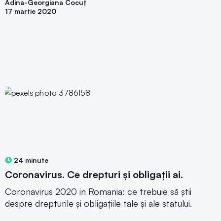
Adina-Georgiana Cocuț
17 martie 2020
24 minute
Coronavirus. Ce drepturi și obligații ai.
Coronavirus 2020 in Romania: ce trebuie să știi
despre drepturile și obligațiile tale și ale statului.