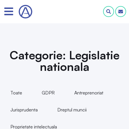
Categorie: Legislatie
nationala
Toate
GDPR
Antreprenoriat
Jurisprudenta
Dreptul muncii
Proprietate intelectuala