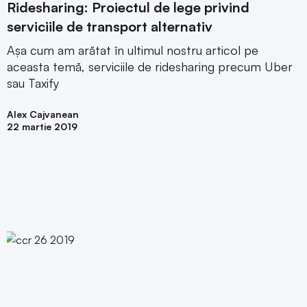
Ridesharing: Proiectul de lege privind
serviciile de transport alternativ
Așa cum am arătat în ultimul nostru articol pe
aceasta temă, serviciile de ridesharing precum Uber
sau Taxify
Alex Cajvanean
22 martie 2019