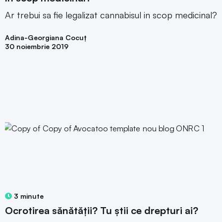
Ar trebui sa fie legalizat cannabisul in scop medicinal?
Adina-Georgiana Cocuț
30 noiembrie 2019
3 minute
Ocrotirea sănătății? Tu știi ce drepturi ai?