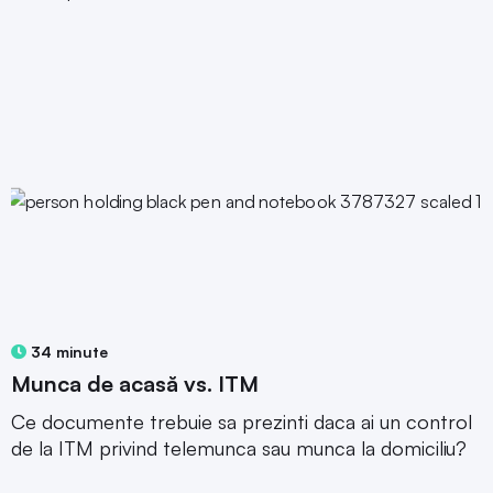
34 minute
Munca de acasă vs. ITM
Ce documente trebuie sa prezinti daca ai un control
de la ITM privind telemunca sau munca la domiciliu?