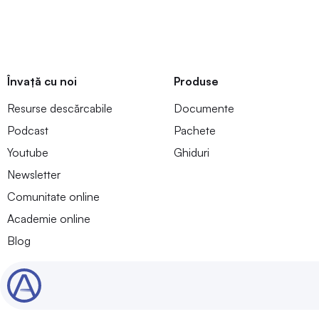
Învață cu noi
Produse
Resurse descărcabile
Documente
Podcast
Pachete
Youtube
Ghiduri
Newsletter
Comunitate online
Academie online
Blog