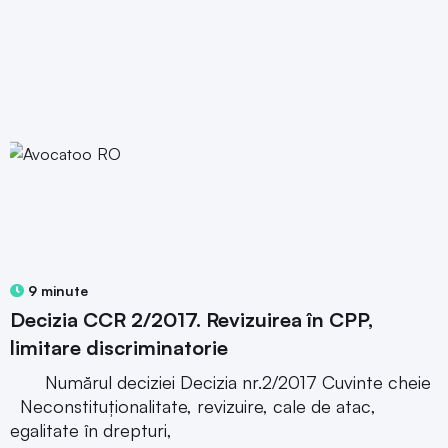
9 minute
Decizia CCR 2/2017. Revizuirea în CPP,
limitare discriminatorie
Numărul deciziei Decizia nr.2/2017 Cuvinte cheie
Neconstituționalitate, revizuire, cale de atac,
egalitate în drepturi,