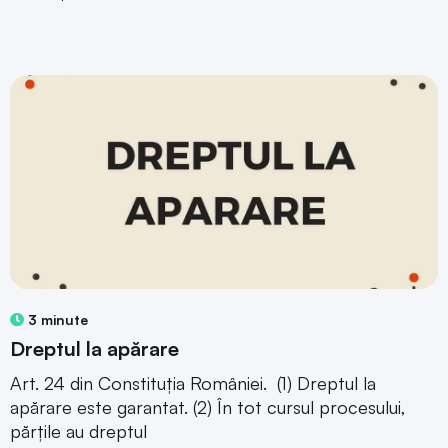
3 minute
Dreptul la apărare
Art. 24 din Constituția României. (1) Dreptul la
apărare este garantat. (2) În tot cursul procesului,
părțile au dreptul