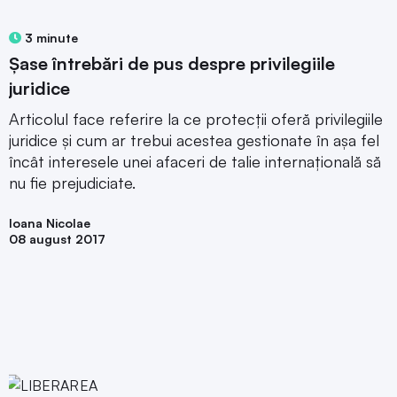
3 minute
Șase întrebări de pus despre privilegiile
juridice
Articolul face referire la ce protecții oferă privilegiile
juridice și cum ar trebui acestea gestionate în așa fel
încât interesele unei afaceri de talie internațională să
nu fie prejudiciate.
Ioana Nicolae
08 august 2017