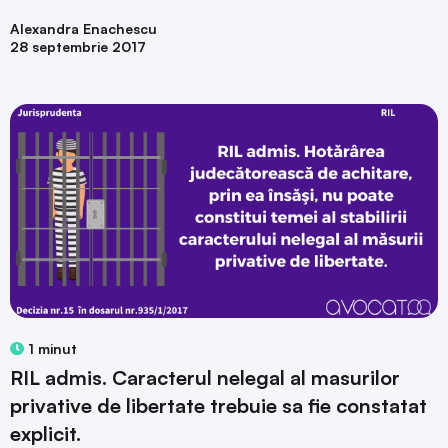
Alexandra Enachescu
28 septembrie 2017
1 minut
RIL admis. Caracterul nelegal al masurilor
privative de libertate trebuie sa fie constatat
explicit.