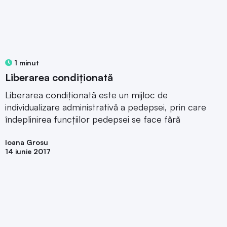
1 minut
Liberarea condiționată
Liberarea condiționată este un mijloc de
individualizare administrativă a pedepsei, prin care
îndeplinirea funcțiilor pedepsei se face fără
Ioana Grosu
14 iunie 2017