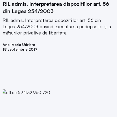
RIL admis. Interpretarea dispozitiilor art. 56
din Legea 254/2003
RIL admis. Interpretarea dispozitiilor art. 56 din
Legea 254/2003 privind executarea pedepselor şi a
măsurilor privative de libertate.
Ana-Maria Udriste
18 septembrie 2017