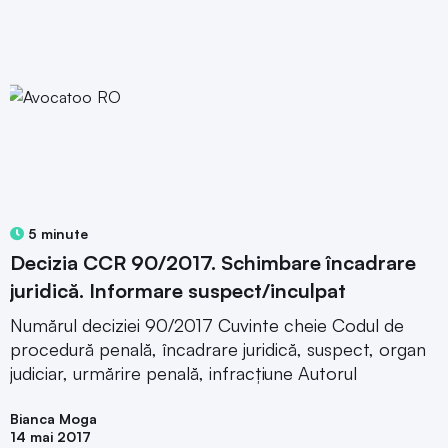
5 minute
Decizia CCR 90/2017. Schimbare încadrare
juridică. Informare suspect/inculpat
Numărul deciziei 90/2017 Cuvinte cheie Codul de
procedură penală, încadrare juridică, suspect, organ
judiciar, urmărire penală, infracțiune Autorul
Bianca Moga
14 mai 2017