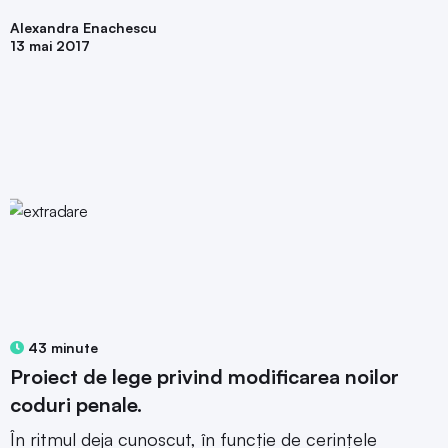
Alexandra Enachescu
13 mai 2017
43 minute
Proiect de lege privind modificarea noilor
coduri penale.
În ritmul deja cunoscut, în funcție de cerințele