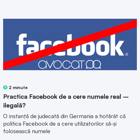
2 minute
Practica Facebook de a cere numele real –
ilegală?
O instanță de judecată din Germania a hotărât că
politica Facebook de a cere utilizatorilor să-și
folosească numele