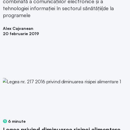
combinată a comunicațiilor electronice și a
tehnologiei informației în sectorul sănătății(de la
programele
Alex Cajvanean
20 februarie 2019
6 minute
Legea privind diminuarea risipei alimentare