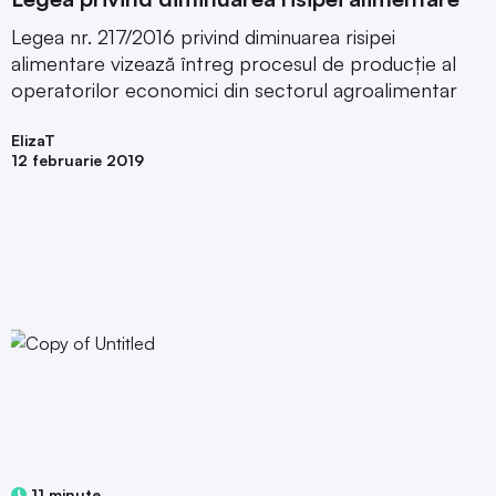
Legea nr. 217/2016 privind diminuarea risipei
alimentare vizează întreg procesul de producţie al
operatorilor economici din sectorul agroalimentar
ElizaT
12 februarie 2019
11 minute