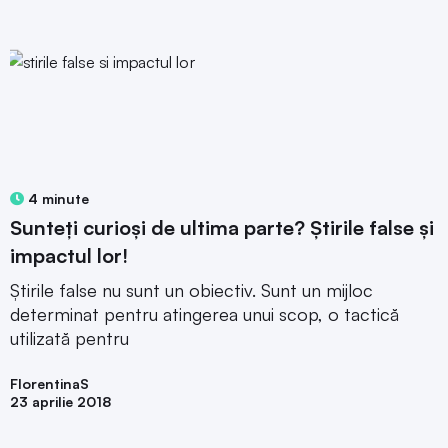
4 minute
Sunteți curioși de ultima parte? Știrile false și
impactul lor!
Știrile false nu sunt un obiectiv. Sunt un mijloc
determinat pentru atingerea unui scop, o tactică
utilizată pentru
FlorentinaS
23 aprilie 2018