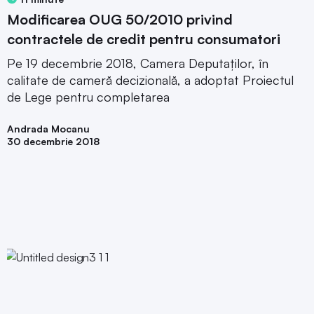
Modificarea OUG 50/2010 privind
contractele de credit pentru consumatori
Pe 19 decembrie 2018, Camera Deputaților, în
calitate de cameră decizională, a adoptat Proiectul
de Lege pentru completarea
Andrada Mocanu
30 decembrie 2018