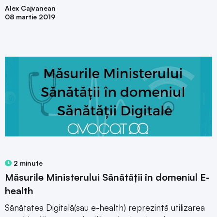
Alex Cajvanean
08 martie 2019
2 minute
Măsurile Ministerului Sănătății în domeniul E-
health
Sănătatea Digitală(sau e-health) reprezintă utilizarea