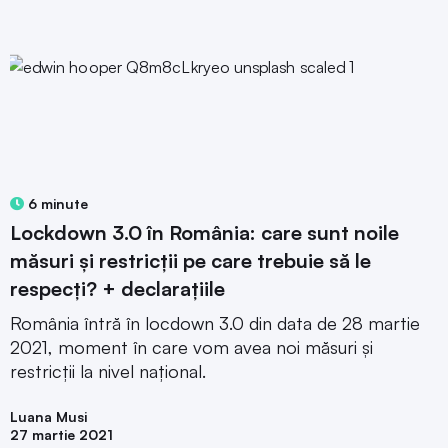
6 minute
Lockdown 3.0 în România: care sunt noile
măsuri și restricții pe care trebuie să le
respecți? + declarațiile
România întră în locdown 3.0 din data de 28 martie
2021, moment în care vom avea noi măsuri și
restricții la nivel național.
Luana Musi
27 martie 2021