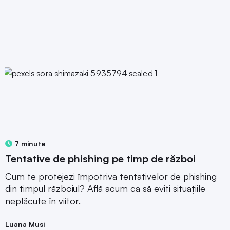
7 minute
Tentative de phishing pe timp de război
Cum te protejezi împotriva tentativelor de phishing
din timpul războiul? Află acum ca să eviți situațiile
neplăcute în viitor.
Luana Musi