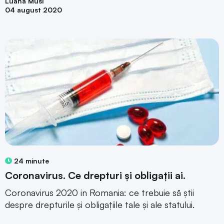
Luana Musi
04 august 2020
24 minute
Coronavirus. Ce drepturi și obligații ai.
Coronavirus 2020 in Romania: ce trebuie să știi
despre drepturile și obligațiile tale și ale statului.