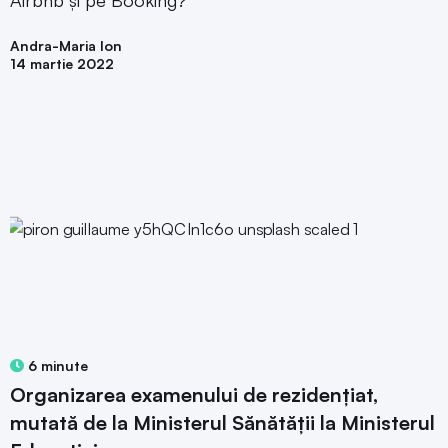
Andra-Maria Ion
14 martie 2022
6 minute
Organizarea examenului de rezidențiat,
mutată de la Ministerul Sănătății la Ministerul