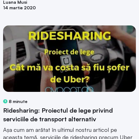
Luana Musi
14 martie 2020
8 minute
Ridesharing: Proiectul de lege privind
serviciile de transport alternativ
Așa cum am arătat în ultimul nostru articol pe
aceasta temă, serviciile de ridesharing precum Uber