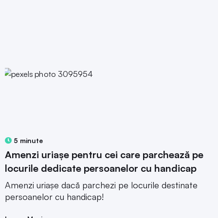
5 minute
Amenzi uriașe pentru cei care parchează pe
locurile dedicate persoanelor cu handicap
Amenzi uriașe dacă parchezi pe locurile destinate
persoanelor cu handicap!