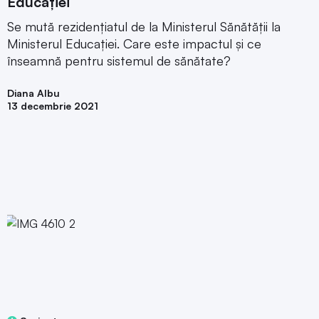
Educației
Se mută rezidențiatul de la Ministerul Sănătății la
Ministerul Educației. Care este impactul și ce
înseamnă pentru sistemul de sănătate?
Diana Albu
13 decembrie 2021