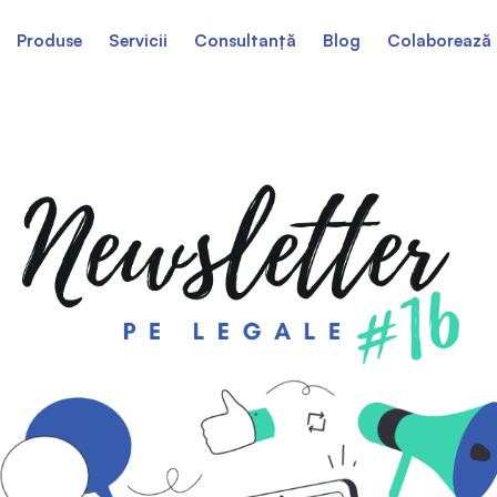
Produse
Servicii
Consultanță
Blog
Colaborează 