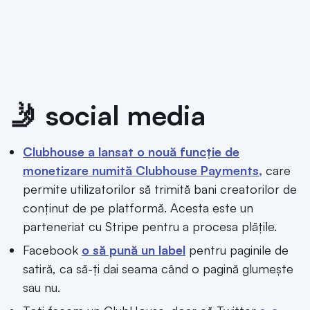
🤳 social media
Clubhouse a lansat o nouă funcție de
monetizare numită Clubhouse Payments,
care
permite utilizatorilor să trimită bani creatorilor de
conținut de pe platformă. Acesta este un
parteneriat cu Stripe pentru a procesa plățile.
Facebook
o să pună un label
pentru paginile de
satiră, ca să-ți dai seama când o pagină glumește
sau nu.