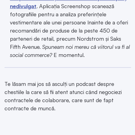
nedivulgat
. Aplicația Screenshop scanează
fotografiile pentru a analiza preferințele
vestimentare ale unei persoane înainte de a oferi
recomandări de produse de la peste 450 de
parteneri de retail, precum Nordstrom și Saks
Fifth Avenue.
Spuneam noi mereu că viitorul va fi al
social commerce?
E momentul.
Te lăsam mai jos să asculți un podcast despre
chestiile la care să fii atent atunci când negociezi
contractele de colaborare, care sunt de fapt
contracte de muncă.