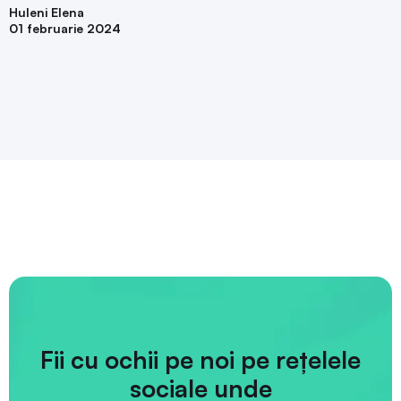
Huleni Elena
01 februarie 2024
Fii cu ochii pe noi pe rețelele
sociale unde