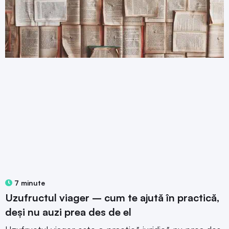
7 minute
Uzufructul viager – cum te ajută în practică,
deși nu auzi prea des de el