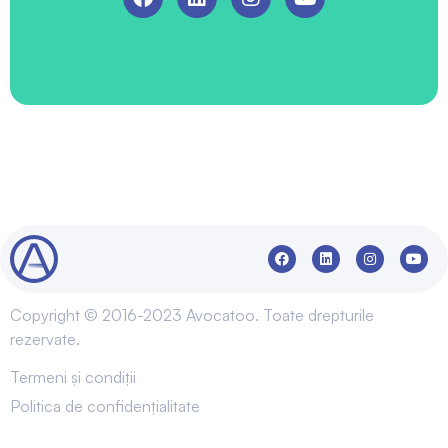
Copyright © 2016-2023 Avocatoo. Toate drepturile
rezervate.
Termeni și condiții
Politica de confidențialitate