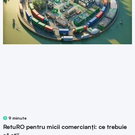
9 minute
RetuRO pentru micii comercianți: ce trebuie