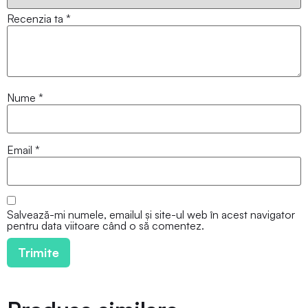
Recenzia ta
*
Nume
*
Email
*
Salvează-mi numele, emailul și site-ul web în acest navigator
pentru data viitoare când o să comentez.