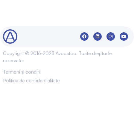
Copyright © 2016-2023 Avocatoo. Toate drepturile
rezervate.
Termeni și condiții
Politica de confidențialitate