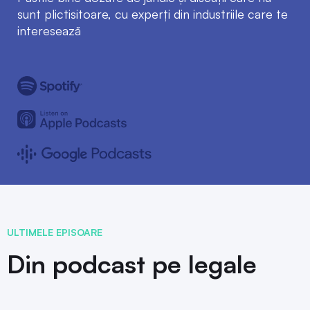
sunt plictisitoare, cu experți din industriile care te
interesează
ULTIMELE EPISOARE
Din podcast pe legale