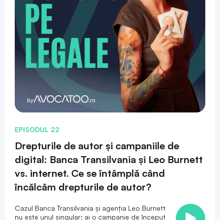
EPISODUL 22
Drepturile de autor și campaniile de
digital: Banca Transilvania și Leo Burnett
vs. internet. Ce se întâmplă când
încălcăm drepturile de autor?
Cazul Banca Transilvania și agenția Leo Burnett
nu este unul singular: ai o campanie de început