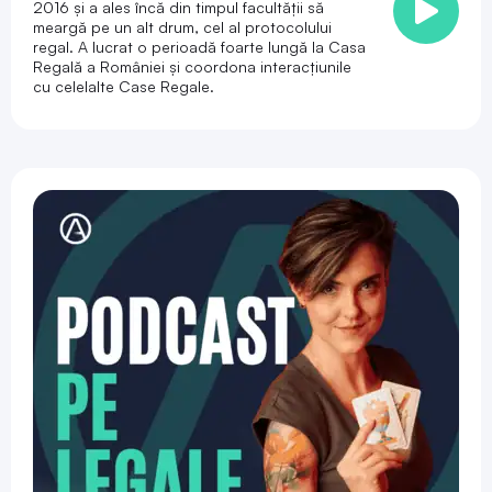
2016 și a ales încă din timpul facultății să
meargă pe un alt drum, cel al protocolului
regal. A lucrat o perioadă foarte lungă la Casa
Regală a României și coordona interacțiunile
cu celelalte Case Regale.