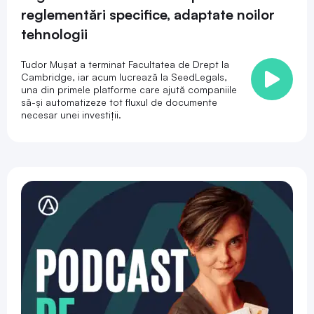
reglementări specifice, adaptate noilor
tehnologii
Tudor Mușat a terminat Facultatea de Drept la
Cambridge, iar acum lucrează la SeedLegals,
una din primele platforme care ajută companiile
să-și automatizeze tot fluxul de documente
necesar unei investiții.