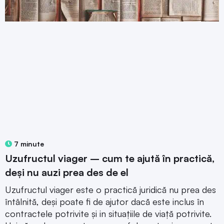
7 minute
Uzufructul viager – cum te ajută în practică,
deși nu auzi prea des de el
Uzufructul viager este o practică juridică nu prea des
întâlnită, deși poate fi de ajutor dacă este inclus în
contractele potrivite și in situațiile de viață potrivite.