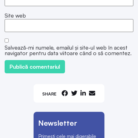
Site web
Salvează-mi numele, emailul și site-ul web în acest
navigator pentru data viitoare când o să comentez.
SHARE
Newsletter
Primești cele mai digerabile