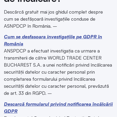
Descărcă gratuit mai jos ghidul complet despre
cum se desfășoară investigațiile conduse de
ASNPDCP în România. –
Cum se desfasoara investigațiile pe GDPR în
România
ANSPDCP a efectuat investigația ca urmare a
transmiterii de către WORLD TRADE CENTER
BUCHAREST S.A. a unei notificări privind încălcarea
securității datelor cu caracter personal prin
completarea formularului privind încălcarea
securității datelor cu caracter personal, prevăzută
de art. 33 din RGPD. –
Descarcă formularul privind notificarea încălcării
GDPR