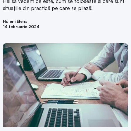
Hai să vedem ce este, cum se folosește și care sunt
situațiile din practică pe care se pliază!
Huleni Elena
14 februarie 2024