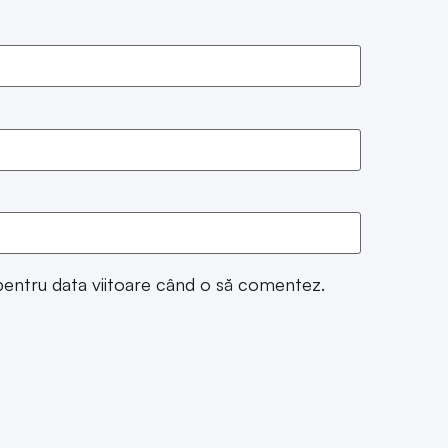
 pentru data viitoare când o să comentez.