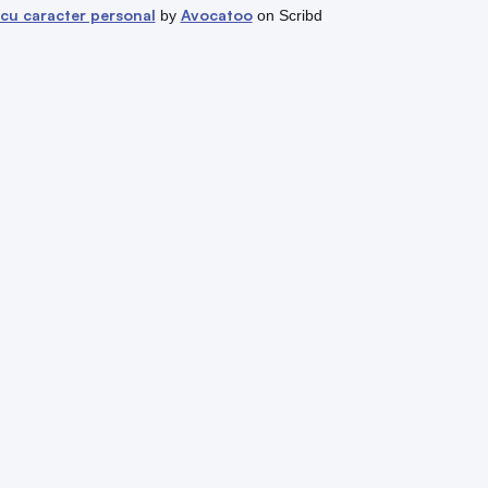
cu caracter personal
Avocatoo
by
on Scribd