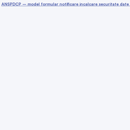
ANSPDCP – model formular notificare incalcare securitate date 