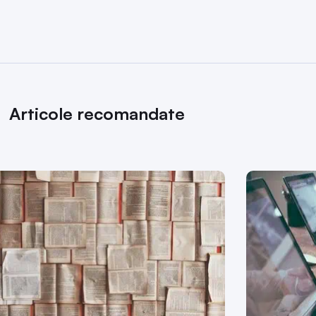
Articole recomandate