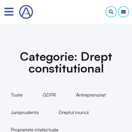
Categorie: Drept
constitutional
Toate
GDPR
Antreprenoriat
Jurisprudenta
Dreptul muncii
Proprietate intelectuala