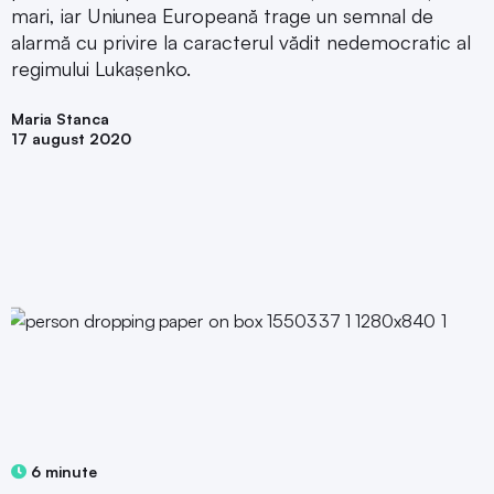
mari, iar Uniunea Europeană trage un semnal de
alarmă cu privire la caracterul vădit nedemocratic al
regimului Lukașenko.
Maria Stanca
17 august 2020
6 minute