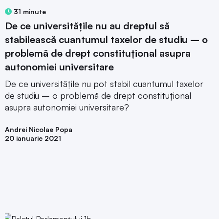
31 minute
De ce universitățile nu au dreptul să
stabilească cuantumul taxelor de studiu – o
problemă de drept constituțional asupra
autonomiei universitare
De ce universitățile nu pot stabil cuantumul taxelor
de studiu – o problemă de drept constituțional
asupra autonomiei universitare?
Andrei Nicolae Popa
20 ianuarie 2021