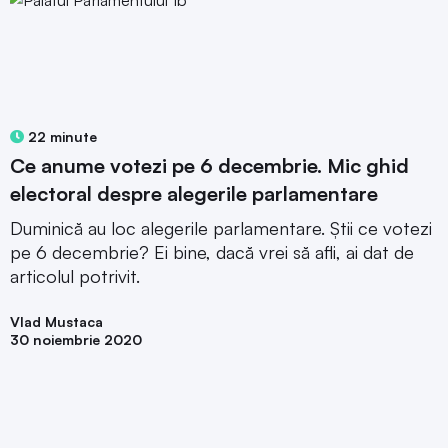
22 minute
Ce anume votezi pe 6 decembrie. Mic ghid
electoral despre alegerile parlamentare
Duminică au loc alegerile parlamentare. Știi ce votezi
pe 6 decembrie? Ei bine, dacă vrei să afli, ai dat de
articolul potrivit.
Vlad Mustaca
30 noiembrie 2020