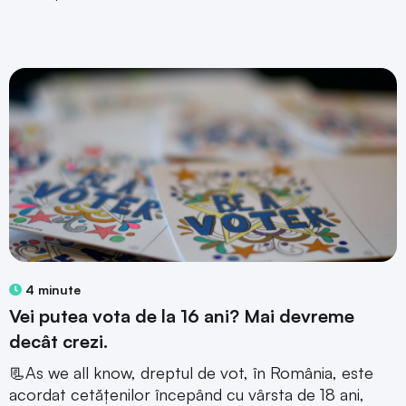
4 minute
Vei putea vota de la 16 ani? Mai devreme
decât crezi.
📃As we all know, dreptul de vot, în România, este
acordat cetățenilor începând cu vârsta de 18 ani,