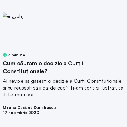
3 minute
Cum căutăm o decizie a Curții
Constituționale?
Ai nevoie sa gasesti o decizie a Curtii Constitutionale
si nu reusesti sa ii dai de cap? Ti-am scris si ilustrat, sa
iti fie mai usor.
Miruna Casiana Dumitrașcu
17 noiembrie 2020