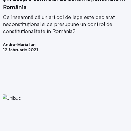
România
Ce înseamnă că un articol de lege este declarat
neconstituțional și ce presupune un control de
constituționalitate în România?
Andra-Maria Ion
12 februarie 2021