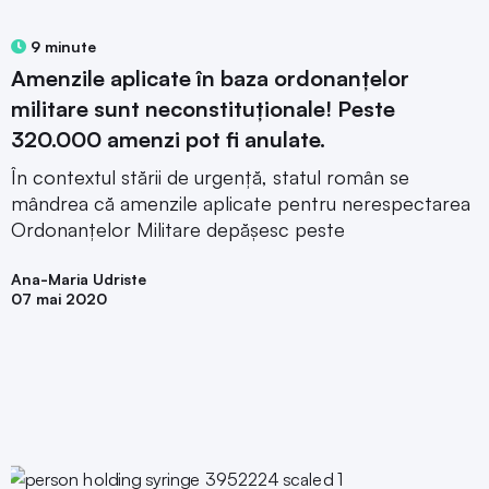
9 minute
Amenzile aplicate în baza ordonanțelor
militare sunt neconstituționale! Peste
320.000 amenzi pot fi anulate.
În contextul stării de urgență, statul român se
mândrea că amenzile aplicate pentru nerespectarea
Ordonanțelor Militare depășesc peste
Ana-Maria Udriste
07 mai 2020