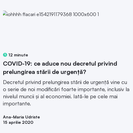
12 minute
COVID-19: ce aduce nou decretul privind
prelungirea stării de urgență?
Decretul privind prelungirea stării de urgență vine cu
o serie de noi modificări foarte importante, inclusiv la
nivelul muncii și al economiei. Iată-le pe cele mai
importante.
Ana-Maria Udriste
15 aprilie 2020