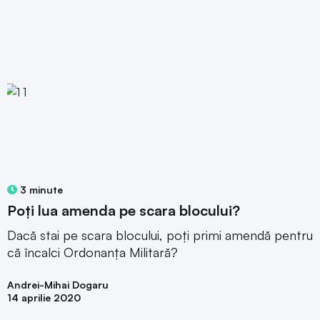
3 minute
Poți lua amenda pe scara blocului?
Dacă stai pe scara blocului, poți primi amendă pentru
că încalci Ordonanța Militară?
Andrei-Mihai Dogaru
14 aprilie 2020