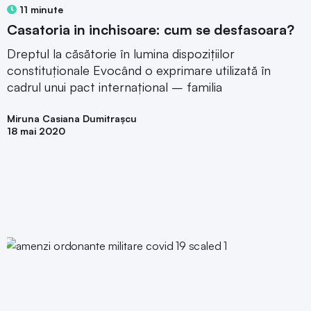
11 minute
Casatoria in inchisoare: cum se desfasoara?
Dreptul la căsătorie în lumina dispozițiilor
constituționale Evocând o exprimare utilizată în
cadrul unui pact internațional – familia
Miruna Casiana Dumitrașcu
18 mai 2020