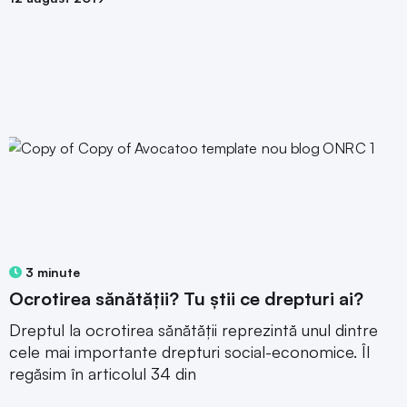
3 minute
Ocrotirea sănătății? Tu știi ce drepturi ai?
Dreptul la ocrotirea sănătății reprezintă unul dintre
cele mai importante drepturi social-economice. Îl
regăsim în articolul 34 din