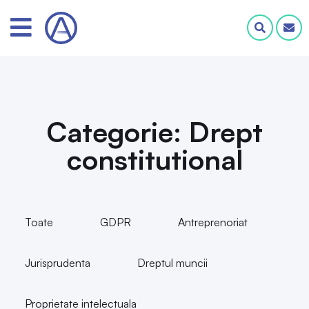
Categorie: Drept
constitutional
Toate
GDPR
Antreprenoriat
Jurisprudenta
Dreptul muncii
Proprietate intelectuala