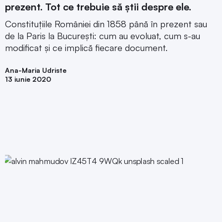
prezent. Tot ce trebuie să știi despre ele.
Constituțiile României din 1858 până în prezent sau
de la Paris la București: cum au evoluat, cum s-au
modificat și ce implică fiecare document.
Ana-Maria Udriste
13 iunie 2020