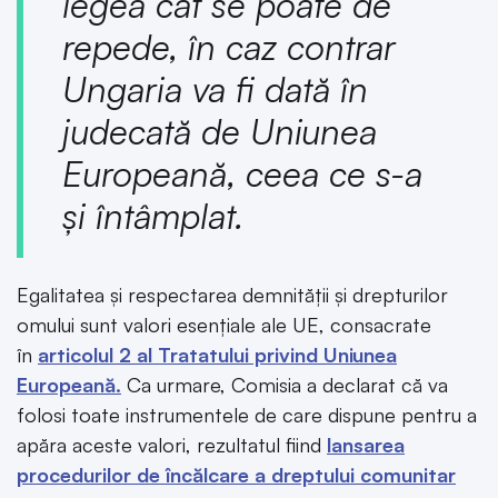
legea cât se poate de
repede, în caz contrar
Ungaria va fi dată în
judecată de Uniunea
Europeană, ceea ce s-a
și întâmplat.
Egalitatea și respectarea demnității și drepturilor
omului sunt valori esențiale ale UE, consacrate
în
articolul 2 al Tratatului privind Uniunea
Europeană.
Ca urmare, Comisia a declarat că va
folosi toate instrumentele de care dispune pentru a
apăra aceste valori, rezultatul fiind
lansarea
procedurilor de încălcare a dreptului comunitar