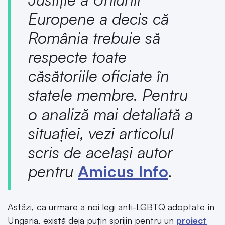
Europene a decis că
România trebuie să
respecte toate
căsătoriile oficiate în
statele membre. Pentru
o analiză mai detaliată a
situației, vezi articolul
scris de același autor
pentru
Amicus Info
.
Astăzi, ca urmare a noi legi anti-LGBTQ adoptate în
Ungaria, există deja puțin sprijin pentru un
proiect