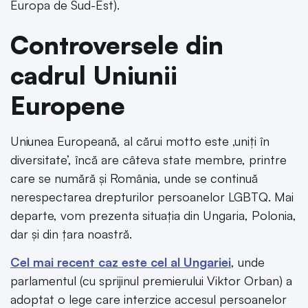
Europa de Sud-Est).
Controversele din
cadrul Uniunii
Europene
Uniunea Europeană, al cărui motto este ‚uniți în
diversitate’, încă are câteva state membre, printre
care se numără și România, unde se continuă
nerespectarea drepturilor persoanelor LGBTQ. Mai
departe, vom prezenta situația din Ungaria, Polonia,
dar și din țara noastră.
Cel mai recent caz este cel al Ungariei
, unde
parlamentul (cu sprijinul premierului Viktor Orban) a
adoptat o lege care interzice accesul persoanelor