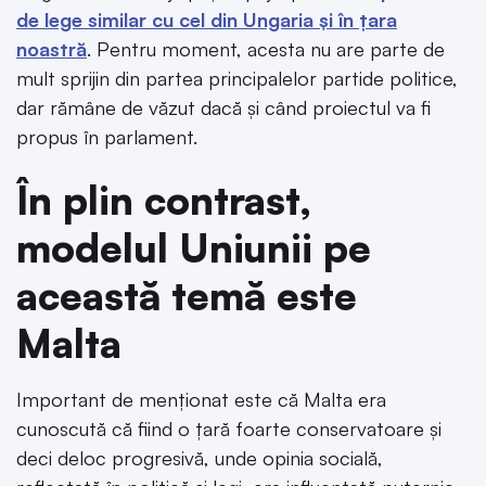
de lege similar cu cel din Ungaria și în țara
noastră
. Pentru moment, acesta nu are parte de
mult sprijin din partea principalelor partide politice,
dar rămâne de văzut dacă și când proiectul va fi
propus în parlament.
În plin contrast,
modelul Uniunii pe
această temă este
Malta
Important de menționat este că Malta era
cunoscută că fiind o țară foarte conservatoare și
deci deloc progresivă, unde opinia socială,