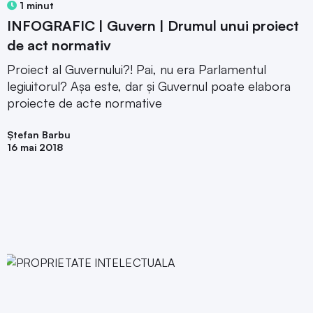
1 minut
INFOGRAFIC | Guvern | Drumul unui proiect
de act normativ
Proiect al Guvernului?! Pai, nu era Parlamentul
legiuitorul? Așa este, dar și Guvernul poate elabora
proiecte de acte normative
Ștefan Barbu
16 mai 2018