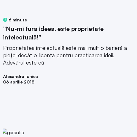
6 minute
”Nu-mi fura ideea, este proprietate
intelectuală!”
Proprietatea intelectuală este mai mult o barieră a
pieței decât o licență pentru practicarea ideii.
Adevărul este că
Alexandra Ionica
06 aprilie 2018