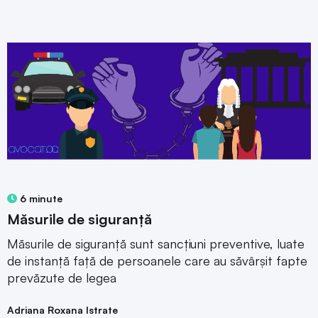
6 minute
Măsurile de siguranță
Măsurile de siguranță sunt sancțiuni preventive, luate
de instanță față de persoanele care au săvârșit fapte
prevăzute de legea
Adriana Roxana Istrate