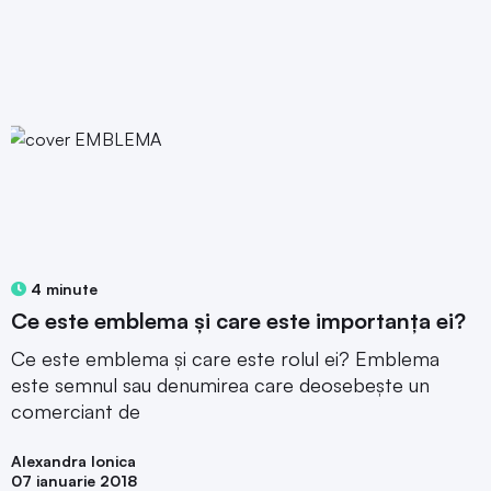
4 minute
Ce este emblema și care este importanța ei?
Ce este emblema și care este rolul ei? Emblema
este semnul sau denumirea care deosebește un
comerciant de
Alexandra Ionica
07 ianuarie 2018