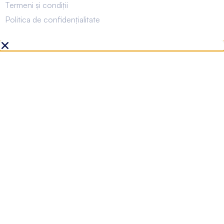
Termeni și condiții
Politica de confidențialitate