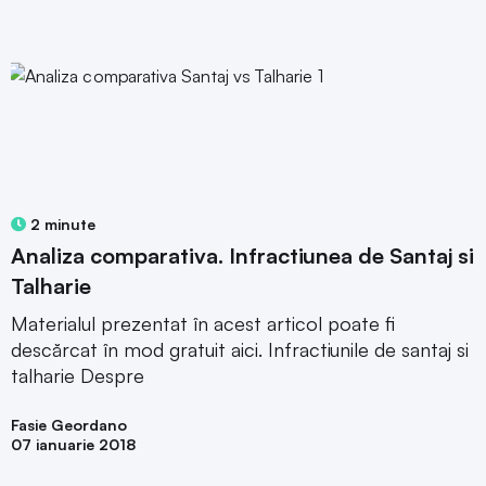
2 minute
Analiza comparativa. Infractiunea de Santaj si
Talharie
Materialul prezentat în acest articol poate fi
descărcat în mod gratuit aici. Infractiunile de santaj si
talharie Despre
Fasie Geordano
07 ianuarie 2018