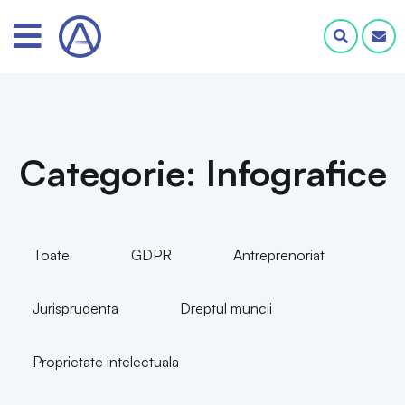
Categorie: Infografice
Toate
GDPR
Antreprenoriat
Jurisprudenta
Dreptul muncii
Proprietate intelectuala