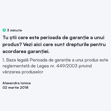
3 minute
Tu știi care este perioada de garanție a unui
produs? Vezi aici care sunt drepturile pentru
acordarea garanției.
1. Baza legală Perioada de garanție a unui produs este
reglementată de Legea nr. 449/2003 privind
vânzarea produselor
Alexandra Ionica
02 martie 2018