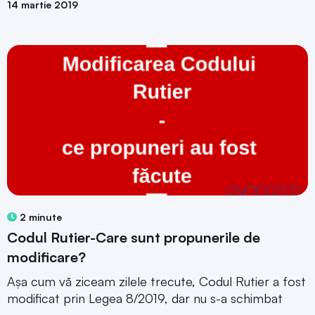
14 martie 2019
2 minute
Codul Rutier-Care sunt propunerile de
modificare?
Așa cum vă ziceam zilele trecute, Codul Rutier a fost
modificat prin Legea 8/2019, dar nu s-a schimbat