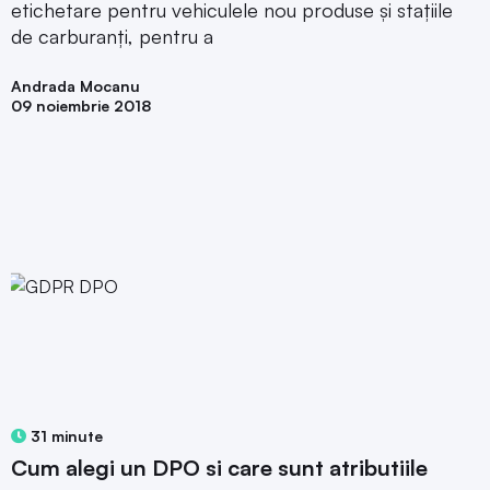
etichetare pentru vehiculele nou produse și stațiile
de carburanți, pentru a
Andrada Mocanu
09 noiembrie 2018
31 minute
Cum alegi un DPO si care sunt atributiile