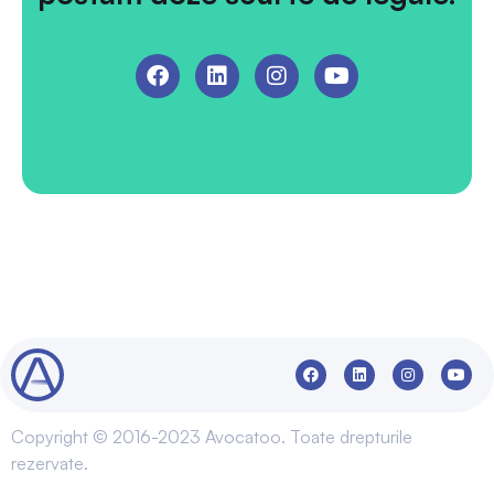
Copyright © 2016-2023 Avocatoo. Toate drepturile
rezervate.