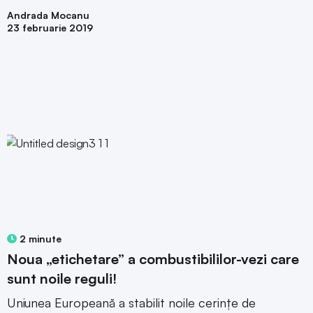
Andrada Mocanu
23 februarie 2019
2 minute
Noua „etichetare” a combustibililor-vezi care
sunt noile reguli!
Uniunea Europeană a stabilit noile cerințe de