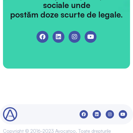
sociale unde
postăm doze scurte de legale.
Copyright © 2016-2023 Avocatoo. Toate drepturile