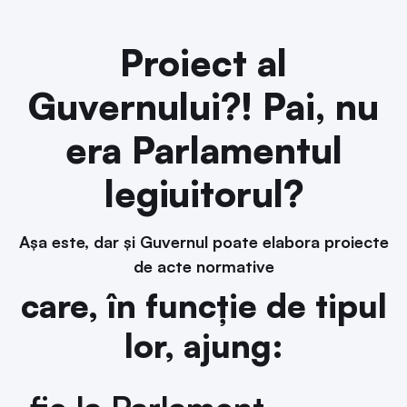
Proiect al
Guvernului?!
Pai, nu
era Parlamentul
legiuitorul?
Așa este, dar și Guvernul poate elabora proiecte
de acte normative
care, în funcție de tipul
lor, ajung: