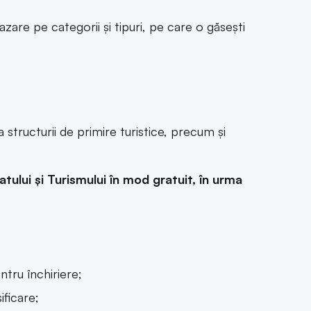
azare pe categorii și tipuri, pe care o găsești
structurii de primire turistice, precum și
atului și Turismului în mod gratuit, în urma
ntru închiriere;
ificare;