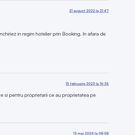
21 august 2022 la 21:47
chiriez in regim hotelier prin Booking. In afara de
15 februarie 2023 la 16:36
te si pentru proprietarii ce au proprietatea pe
13 mai 2024 la 08:58