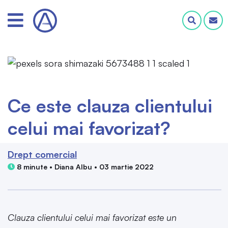
Ce este clauza clientului
celui mai favorizat?
Drept comercial
8 minute • Diana Albu • 03 martie 2022
Clauza clientului celui mai favorizat este un