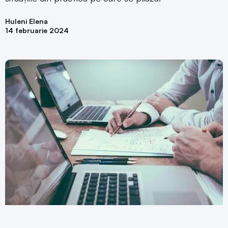
Huleni Elena
14 februarie 2024