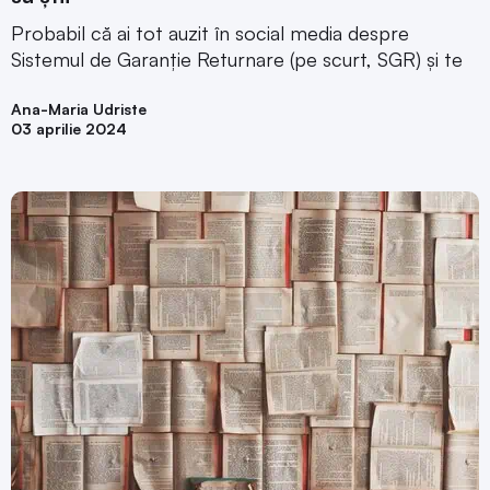
Probabil că ai tot auzit în social media despre
Sistemul de Garanție Returnare (pe scurt, SGR) și te
Ana-Maria Udriste
03 aprilie 2024