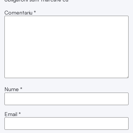
Comentariu
*
Nume
*
Email
*