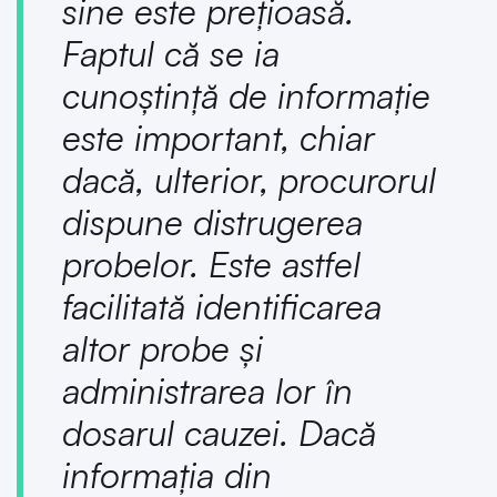
sine este prețioasă.
Faptul că se ia
cunoștință de informație
este important, chiar
dacă, ulterior, procurorul
dispune distrugerea
probelor. Este astfel
facilitată identificarea
altor probe și
administrarea lor în
dosarul cauzei. Dacă
informația din