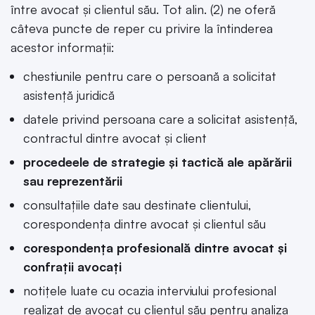
între avocat și clientul său. Tot alin. (2) ne oferă
câteva puncte de reper cu privire la întinderea
acestor informații:
chestiunile pentru care o persoană a solicitat
asistență juridică
datele privind persoana care a solicitat asistență,
contractul dintre avocat și client
procedeele de strategie și tactică ale apărării
sau reprezentării
consultațiile date sau destinate clientului,
corespondența dintre avocat și clientul său
corespondența profesională dintre avocat și
confrații avocați
notițele luate cu ocazia interviului profesional
realizat de avocat cu clientul său pentru analiza