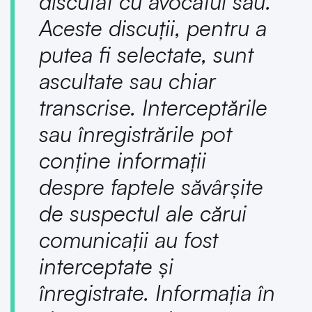
discutat cu avocatul său.
Aceste discuții, pentru a
putea fi selectate, sunt
ascultate sau chiar
transcrise. Interceptările
sau înregistrările pot
conține informații
despre faptele săvârșite
de suspectul ale cărui
comunicații au fost
interceptate și
înregistrate. Informația în