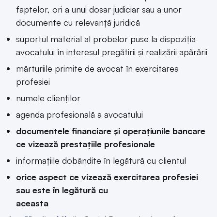
faptelor, ori a unui dosar judiciar sau a unor
documente cu relevanță juridică
suportul material al probelor puse la dispoziția
avocatului în interesul pregătirii și realizării apărării
mărturiile primite de avocat în exercitarea
profesiei
numele clienților
agenda profesională a avocatului
documentele financiare și operațiunile bancare
ce vizează prestațiile profesionale
informațiile dobândite în legătură cu clientul
orice aspect ce vizează exercitarea profesiei
sau este în legătură cu
aceasta