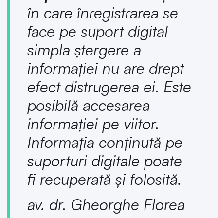
în care înregistrarea se
face pe suport digital
simpla ștergere a
informației nu are drept
efect distrugerea ei. Este
posibilă accesarea
informației pe viitor.
Informația conținută pe
suporturi digitale poate
fi recuperată și folosită.
av. dr. Gheorghe Florea