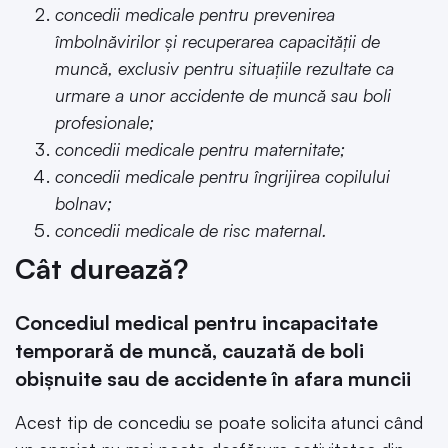
concedii medicale pentru prevenirea
îmbolnăvirilor și recuperarea capacității de
muncă, exclusiv pentru situațiile rezultate ca
urmare a unor accidente de muncă sau boli
profesionale;
concedii medicale pentru maternitate;
concedii medicale pentru îngrijirea copilului
bolnav;
concedii medicale de risc maternal.
Cât durează?
Concediul medical pentru incapacitate
temporară de muncă, cauzată de boli
obișnuite sau de accidente în afara muncii
Acest tip de concediu se poate solicita atunci când