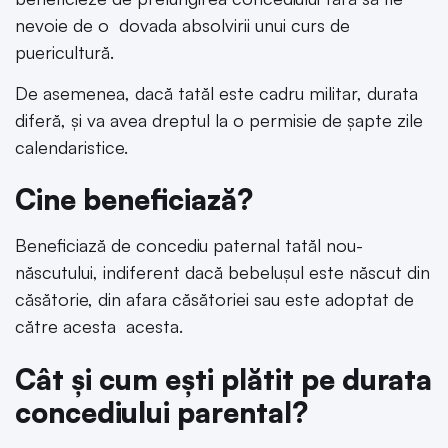
nevoie de o dovada absolvirii unui curs de
puericultură.
De asemenea, dacă tatăl este cadru militar, durata
diferă, și va avea dreptul la o permisie de șapte zile
calendaristice.
Cine beneficiază?
Beneficiază de concediu paternal tatăl nou-
născutului, indiferent dacă bebelușul este născut din
căsătorie, din afara căsătoriei sau este adoptat de
către acesta acesta.
Cât și cum ești plătit pe durata
concediului parental?