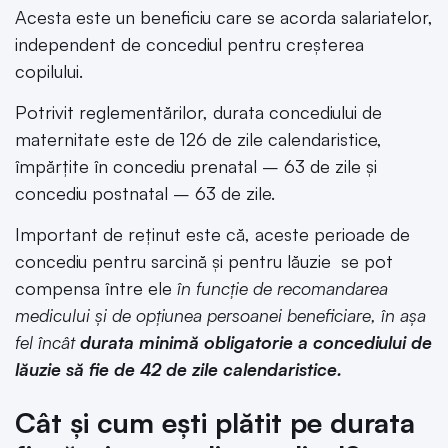
Acesta este un beneficiu care se acorda salariatelor,
independent de concediul pentru creșterea
copilului.
Potrivit reglementărilor, durata concediului de
maternitate este de 126 de zile calendaristice,
împărțite în concediu prenatal – 63 de zile și
concediu postnatal – 63 de zile.
Important de reținut este că, aceste perioade de
concediu pentru sarcină și pentru lăuzie se pot
compensa între ele
în funcție de recomandarea
medicului și de opțiunea persoanei beneficiare, în așa
fel încât
durata minimă obligatorie a concediului de
lăuzie să fie de 42 de zile calendaristice.
Cât și cum ești plătit pe durata