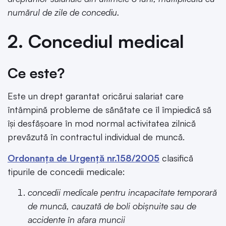
numărul de zile de concediu.
2. Concediul medical
Ce este?
Este un drept garantat oricărui salariat care
întâmpină probleme de sănătate ce îl împiedică să
își desfășoare în mod normal activitatea zilnică
prevăzută în contractul individual de muncă.
Ordonanța de Urgență nr.158/2005
clasifică
tipurile de concedii medicale:
concedii medicale pentru incapacitate temporară
de muncă, cauzată de boli obișnuite sau de
accidente în afara muncii