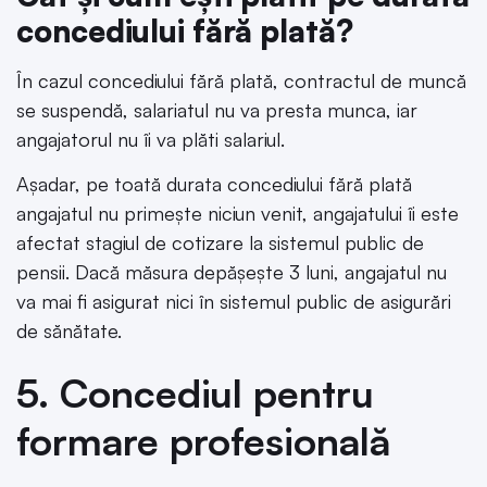
concediului fără plată?
În cazul concediului fără plată, contractul de muncă
se suspendă, salariatul nu va presta munca, iar
angajatorul nu îi va plăti salariul.
Așadar, pe toată durata concediului fără plată
angajatul nu primește niciun venit, angajatului îi este
afectat stagiul de cotizare la sistemul public de
pensii. Dacă măsura depășește 3 luni, angajatul nu
va mai fi asigurat nici în sistemul public de asigurări
de sănătate.
5. Concediul pentru
formare profesională