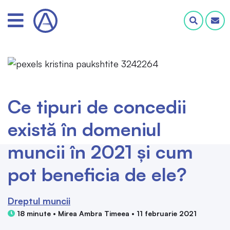
Ce tipuri de concedii
există în domeniul
muncii în 2021 și cum
pot beneficia de ele?
Dreptul muncii
18 minute • Mirea Ambra Timeea • 11 februarie 2021