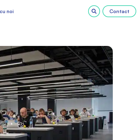
Contact
cu noi