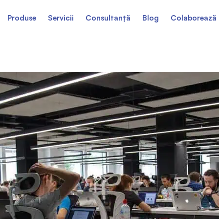
Produse
Servicii
Consultanță
Blog
Colaborează 