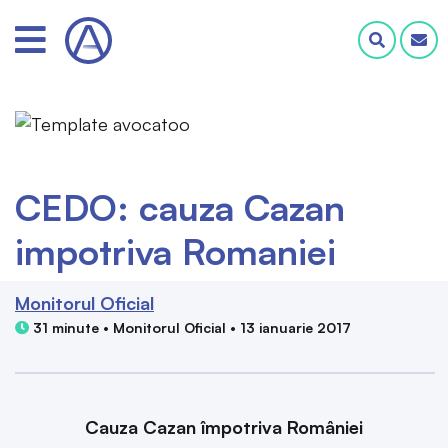
CEDO: cauza Cazan
impotriva Romaniei
Monitorul Oficial
31 minute • Monitorul Oficial • 13 ianuarie 2017
Cauza Cazan împotriva României