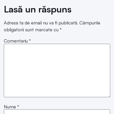
Lasă un răspuns
Adresa ta de email nu va fi publicată.
Câmpurile
obligatorii sunt marcate cu
*
Comentariu
*
Nume
*