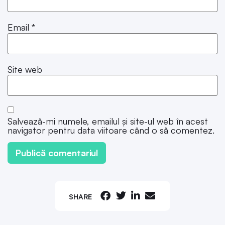
Email
*
Site web
Salvează-mi numele, emailul și site-ul web în acest
navigator pentru data viitoare când o să comentez.
SHARE