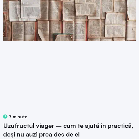
7 minute
Uzufructul viager – cum te ajută în practică,
deși nu auzi prea des de el